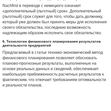
Nachfrist в переводе с немецкого означает
«дополнительный (льготный) срок». Дополнительный
(льготный) срок служит для того, чтобы дать должнику,
который уже должен был принять меры для исполнения
своего обязательства, последнюю возможность
надлежащим образом исполнить свое обязательство.
6. Технологии финансового планирования результатов
деятельности предприятий
Предлагаемый в статье технико-экономический метод
финансового планирования позволяет обосновать
планово-прогнозные результаты, выполненные на
основе реальных данных и сведений, обеспечивает
наибольшую приближенность расчетных результатов к
фактическим, что отвечает требованиям оптимальности
и реальности планов.