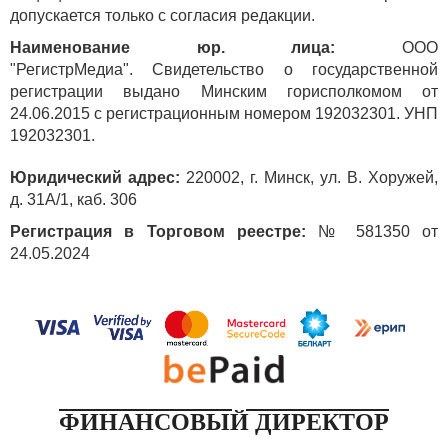
допускается только с согласия редакции.
Наименование юр. лица:
ООО
"РегистрМедиа". Свидетельство о государственной
регистрации выдано Минским горисполкомом от
24.06.2015 с регистрационным номером 192032301. УНП
192032301.
Юридический адрес:
220002, г. Минск, ул. В. Хоружей,
д. 31А/1, каб. 306
Регистрация в Торговом реестре:
№ 581350 от
24.05.2024
ФИНАНСОВЫЙ ДИРЕКТОР