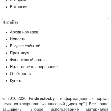
Вакансии
Читайте
Архив номеров
Новости
В курсе событий
Практикум
Финансовый анализ
Налоговое планирование
Отчётность
Купить
© 2016-2026
Findirector.by
- информационный портал
печатного журнала "Финансовый директор" | Все права
защищены. Любое использование материалов