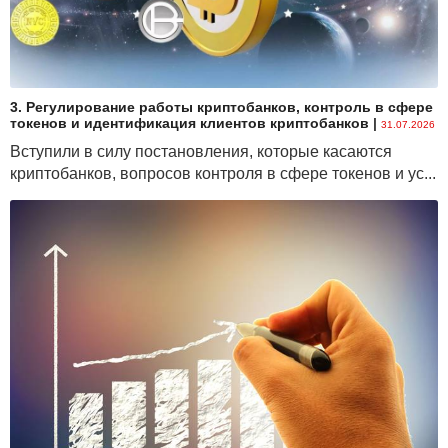
3. Регулирование работы криптобанков, контроль в сфере
токенов и идентификация клиентов криптобанков
|
31.07.2026
Вступили в силу постановления, которые касаются
криптобанков, вопросов контроля в сфере токенов и ус...