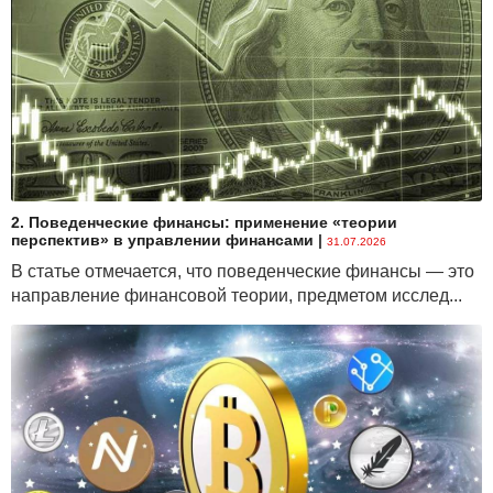
2. Поведенческие финансы: применение «теории
перспектив» в управлении финансами
|
31.07.2026
В статье отмечается, что поведенческие финансы — это
направление финансовой теории, предметом исслед...