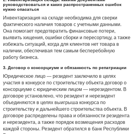
руководствоваться и каких распространенных ошибок
нужно опасаться
Инвентаризация на складе необходима для сверки
фактического наличия товаров с учетными данными.
Она помогает предотвратить финансовые потери,
выявить хищения, ошибки сборки и пересортицу, а также
избежать ситуаций, когда для клиентов нет товара в
наличии, обеспечивая тем самым бесперебойную
работу бизнеса.
3. Договор о консорциуме и обязанность по репатриации
Юридическое лицо — резидент заключило в целях
участия в конкурсе по строительству объекта договор о
консорциуме с юридическим лицом — нерезидентом. В
договоре установлено, что резидент и нерезидент
объединяются в целях выигрыша конкурса по
строительству и дальнейшего строительства объекта. В
договоре распределены права и обязанности резидента
и нерезидента, а также порядок возмещения расходов
каждой стороны. Резидент обратился в банк Республики