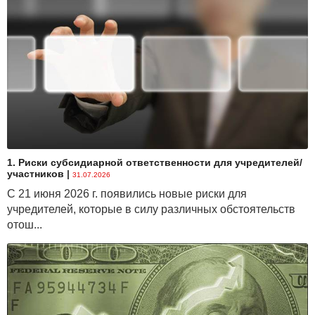
1. Риски субсидиарной ответственности для учредителей/
участников
|
31.07.2026
С 21 июня 2026 г. появились новые риски для
учредителей, которые в силу различных обстоятельств
отош...