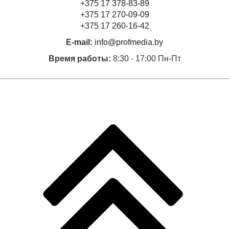
+375 17 378-83-89
+375 17 270-09-09
+375 17 260-16-42
E-mail:
info@profmedia.by
Время работы:
8:30 - 17:00 Пн-Пт