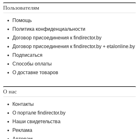
Пользователям
Помощь
Политика конфиденциальности
Договор присоединения к findirector.by
Договор присоединения к findirector.by + etalonline.by
Подписаться
Способы оплаты
О доставке товаров
О нас
Контакты
О портале findirector.by
Наши свидетельства
Реклама
Авторам