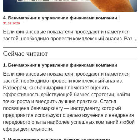
4. Бенчмаркинг в управлении финансами компании
|
31.07.2026
Если финансовые показатели проседают и наметился
застой, необходимо провести комплексный анализ. Раз...
Сейчас читают
1. Бенчмаркинг в управлении финансами компании
Если финансовые показатели проседают и наметился
застой, необходимо провести комплексный анализ.
Разберем, как бенчмаркинг помогает оценить
эффективность действующей бизнес-стратегии, найти
точки роста и внедрить лучшие практики. Статья
посвящена бенчмаркингу — инструменту, который
предприятия используют с целью изучения и внедрения
передового опыта наиболее успешных компаний любой
сферы деятельности.
2. Инвентаризация склада: какими документами