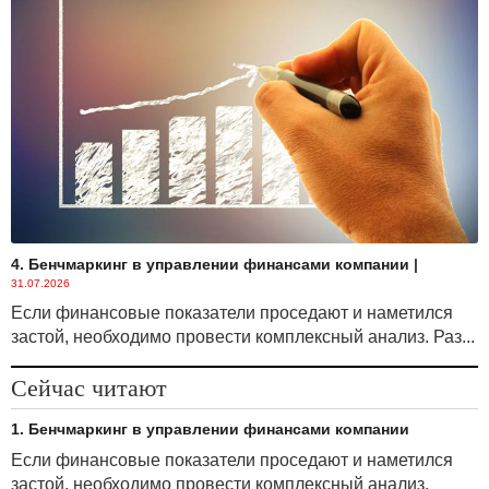
4. Бенчмаркинг в управлении финансами компании
|
31.07.2026
Если финансовые показатели проседают и наметился
застой, необходимо провести комплексный анализ. Раз...
Сейчас читают
1. Бенчмаркинг в управлении финансами компании
Если финансовые показатели проседают и наметился
застой, необходимо провести комплексный анализ.