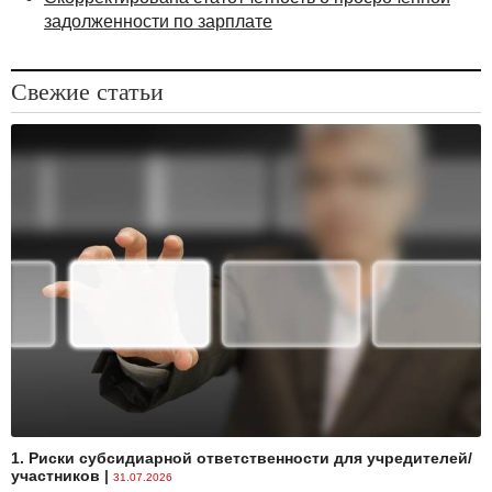
задолженности по зарплате
Свежие статьи
1. Риски субсидиарной ответственности для учредителей/
участников
|
31.07.2026