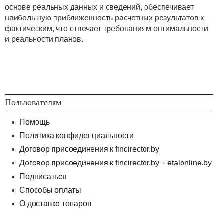
основе реальных данных и сведений, обеспечивает
наибольшую приближенность расчетных результатов к
фактическим, что отвечает требованиям оптимальности
и реальности планов.
Пользователям
Помощь
Политика конфиденциальности
Договор присоединения к findirector.by
Договор присоединения к findirector.by + etalonline.by
Подписаться
Способы оплаты
О доставке товаров