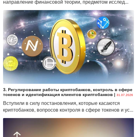
направление финансовой теории, предметом исслед...
3. Регулирование работы криптобанков, контроль в сфере
токенов и идентификация клиентов криптобанков
|
31.07.2026
Вступили в силу постановления, которые касаются
криптобанков, вопросов контроля в сфере токенов и ус...