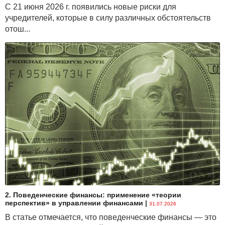
С 21 июня 2026 г. появились новые риски для
учредителей, которые в силу различных обстоятельств
отош...
2. Поведенческие финансы: применение «теории
перспектив» в управлении финансами
|
31.07.2026
В статье отмечается, что поведенческие финансы — это