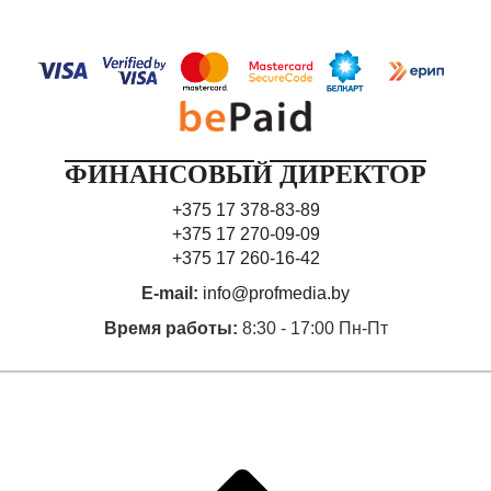
ФИНАНСОВЫЙ ДИРЕКТОР
+375 17 378-83-89
+375 17 270-09-09
+375 17 260-16-42
E-mail:
info@profmedia.by
Время работы:
8:30 - 17:00 Пн-Пт