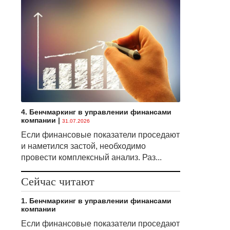
4. Бенчмаркинг в управлении финансами
компании
|
31.07.2026
Если финансовые показатели проседают
и наметился застой, необходимо
провести комплексный анализ. Раз...
Сейчас читают
1. Бенчмаркинг в управлении финансами
компании
Если финансовые показатели проседают