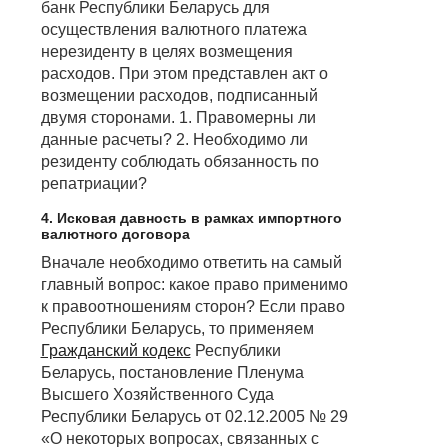
банк Республики Беларусь для
осуществления валютного платежа
нерезиденту в целях возмещения
расходов. При этом представлен акт о
возмещении расходов, подписанный
двумя сторонами. 1. Правомерны ли
данные расчеты? 2. Необходимо ли
резиденту соблюдать обязанность по
репатриации?
4. Исковая давность в рамках импортного
валютного договора
Вначале необходимо ответить на самый
главный вопрос: какое право применимо
к правоотношениям сторон? Если право
Республики Беларусь, то применяем
Гражданский кодекс
Республики
Беларусь, постановление Пленума
Высшего Хозяйственного Суда
Республики Беларусь от 02.12.2005 № 29
«О некоторых вопросах, связанных с