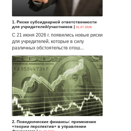
1. Риски субсидиарной ответственности
для учредителей/участников
|
31.07.2026
С 21 июня 2026 г. появились новые риски
для учредителей, которые в силу
различных обстоятельств отош...
2. Поведенческие финансы: применение
«теории перспектив» в управлении