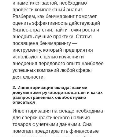
и наметился застой, необходимо
провести комплексный анализ.
Разберем, как бенчмаркинг помогает
оценить эффективность действующей
бизнес-стратегии, найти точки роста и
внедрить лучшие практики. Статья
посвящена бенчмаркингу —
инструменту, который предприятия
используют с целью изучения и
внедрения передового опыта наиболее
успешных компаний любой сферы
деятельности.
2. Инвентаризация склада: какими
документами руководствоваться и каких
распространенных ошибок нужно
опасаться
Инвентаризация на складе необходима
для сверки фактического наличия
товаров с учетными данными. Она
помогает предотвратить финансовые