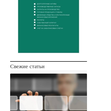
Свежие статьи