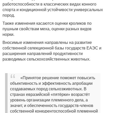
работоспособности в классических видах конного
спорта и кондиционной устойчивости универсальных
пород.
Также изменения касаются оценки кроликов по
пушным свойствам меха, оценки разных видов
норки.
Вносимые изменения направлены на развитие
собственной селекционной базы государств ЕАЭС и
расширения направлений продуктивности
разводимых сельскохозяйственных животных.
«Принятое решение поможет повысить
объективность и эффективность апробации
создаваемых пород сельхозживотных. В
странах евразийской «пятёрки» возрастёт
уровень организации племенного дела, а
значит, и обеспеченность государств-членов
собственной конкурентоспособной племенной