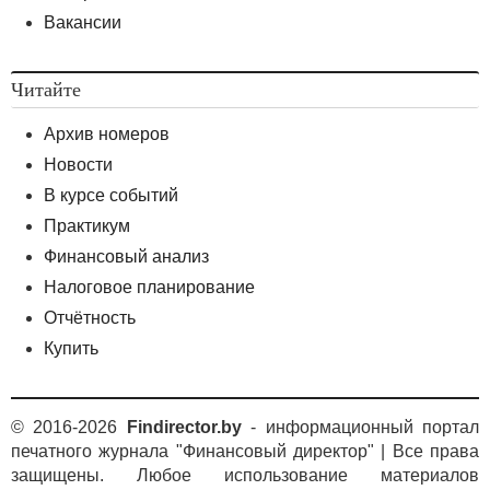
Вакансии
Читайте
Архив номеров
Новости
В курсе событий
Практикум
Финансовый анализ
Налоговое планирование
Отчётность
Купить
© 2016-2026
Findirector.by
- информационный портал
печатного журнала "Финансовый директор" | Все права
защищены. Любое использование материалов