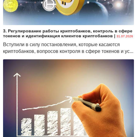
3. Регулирование работы криптобанков, контроль в сфере
токенов и идентификация клиентов криптобанков
|
31.07.2026
Вступили в силу постановления, которые касаются
криптобанков, вопросов контроля в сфере токенов и ус...