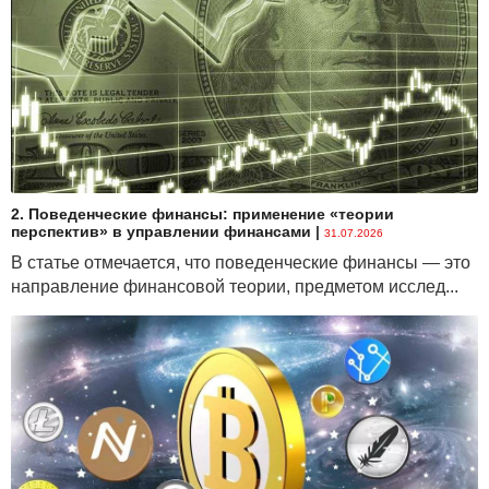
2. Поведенческие финансы: применение «теории
перспектив» в управлении финансами
|
31.07.2026
В статье отмечается, что поведенческие финансы — это
направление финансовой теории, предметом исслед...