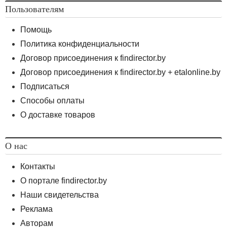
Пользователям
Помощь
Политика конфиденциальности
Договор присоединения к findirector.by
Договор присоединения к findirector.by + etalonline.by
Подписаться
Способы оплаты
О доставке товаров
О нас
Контакты
О портале findirector.by
Наши свидетельства
Реклама
Авторам