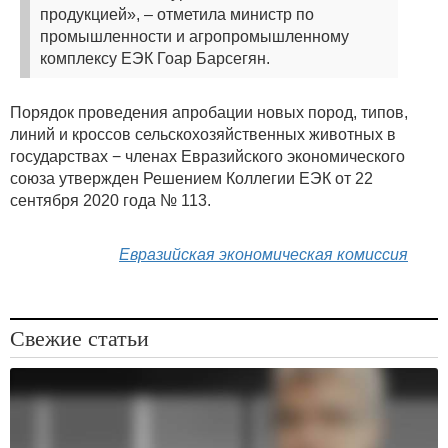
продукцией», – отметила министр по
промышленности и агропромышленному
комплексу ЕЭК Гоар Барсегян.
Порядок проведения апробации новых пород, типов,
линий и кроссов сельскохозяйственных животных в
государствах − членах Евразийского экономического
союза утвержден Решением Коллегии ЕЭК от 22
сентября 2020 года № 113.
Евразийская экономическая комиссия
Свежие статьи