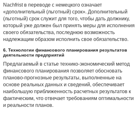
Nachfrist в переводе с немецкого означает
«дополнительный (льготный) срок». Дополнительный
(льготный) срок служит для того, чтобы дать должнику,
который уже должен был принять меры для исполнения
своего обязательства, последнюю возможность
надлежащим образом исполнить свое обязательство.
6. Технологии финансового планирования результатов
деятельности предприятий
Предлагаемый в статье технико-экономический метод
финансового планирования позволяет обосновать
планово-прогнозные результаты, выполненные на
основе реальных данных и сведений, обеспечивает
наибольшую приближенность расчетных результатов к
фактическим, что отвечает требованиям оптимальности
и реальности планов.