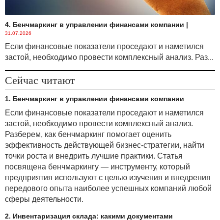
4. Бенчмаркинг в управлении финансами компании
|
31.07.2026
Если финансовые показатели проседают и наметился
застой, необходимо провести комплексный анализ. Раз...
Сейчас читают
1. Бенчмаркинг в управлении финансами компании
Если финансовые показатели проседают и наметился
застой, необходимо провести комплексный анализ.
Разберем, как бенчмаркинг помогает оценить
эффективность действующей бизнес-стратегии, найти
точки роста и внедрить лучшие практики. Статья
посвящена бенчмаркингу — инструменту, который
предприятия используют с целью изучения и внедрения
передового опыта наиболее успешных компаний любой
сферы деятельности.
2. Инвентаризация склада: какими документами