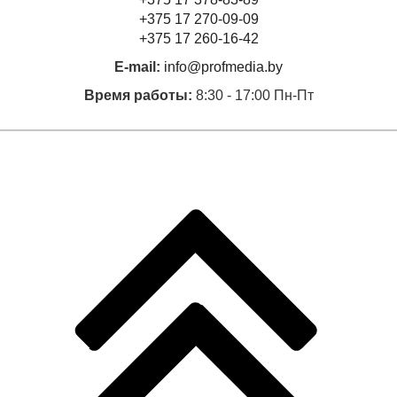
+375 17 270-09-09
+375 17 260-16-42
E-mail:
info@profmedia.by
Время работы:
8:30 - 17:00 Пн-Пт