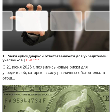
1. Риски субсидиарной ответственности для учредителей/
участников
|
31.07.2026
С 21 июня 2026 г. появились новые риски для
учредителей, которые в силу различных обстоятельств
отош...