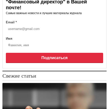
"Финансовый директор" в Вашей
почте!
Самые важные новости и лучшие материалы журнала
Email
*
Имя
Подписаться
Свежие статьи