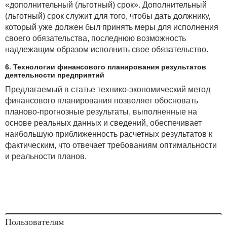
«дополнительный (льготный) срок». Дополнительный
(льготный) срок служит для того, чтобы дать должнику,
который уже должен был принять меры для исполнения
своего обязательства, последнюю возможность
надлежащим образом исполнить свое обязательство.
6. Технологии финансового планирования результатов
деятельности предприятий
Предлагаемый в статье технико-экономический метод
финансового планирования позволяет обосновать
планово-прогнозные результаты, выполненные на
основе реальных данных и сведений, обеспечивает
наибольшую приближенность расчетных результатов к
фактическим, что отвечает требованиям оптимальности
и реальности планов.
Пользователям