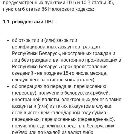
предусмотренных пунктами 10-6 и 10-7 статьи 85,
пунктом 6 статьи 86 Налогового кодекса:
1.1. резидентами ПВТ
:
об открытии и (или) закрытии
верифицированных аккаунтов граждан
Республики Беларусь, иностранных граждан и
лиц без гражданства, постоянно проживающих в
Республике Беларусь (срок представления
сведений - не позднее 15-го числа месяца,
следующего за отчетным кварталом);
об операциях по передаче, перечислению
(переводу), получению белорусских рублей,
иностранной валюты, электронных денег в такие
аккаунты и (или) из таких аккаунтов в случае,
если в истекшем календарном году сумма
переданных, перечисленных (переведенных),
полученных денежных средств в белорусских
рублях или по каждой из валют либо