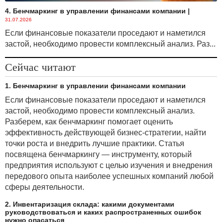
4. Бенчмаркинг в управлении финансами компании
|
31.07.2026
Если финансовые показатели проседают и наметился
застой, необходимо провести комплексный анализ. Раз...
Сейчас читают
1. Бенчмаркинг в управлении финансами компании
Если финансовые показатели проседают и наметился
застой, необходимо провести комплексный анализ.
Разберем, как бенчмаркинг помогает оценить
эффективность действующей бизнес-стратегии, найти
точки роста и внедрить лучшие практики. Статья
посвящена бенчмаркингу — инструменту, который
предприятия используют с целью изучения и внедрения
передового опыта наиболее успешных компаний любой
сферы деятельности.
2. Инвентаризация склада: какими документами
руководствоваться и каких распространенных ошибок
нужно опасаться