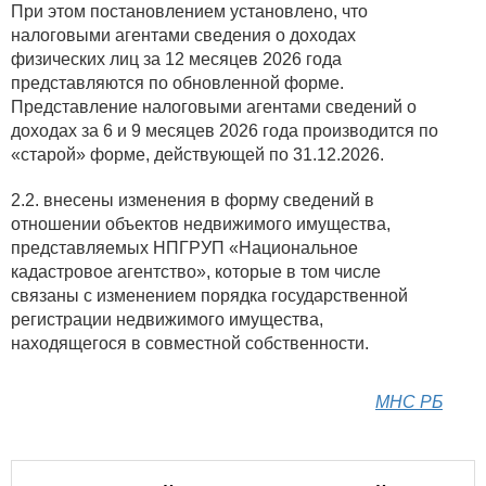
При этом постановлением установлено, что
налоговыми агентами сведения о доходах
физических лиц за 12 месяцев 2026 года
представляются по обновленной форме.
Представление налоговыми агентами сведений о
доходах за 6 и 9 месяцев 2026 года производится по
«старой» форме, действующей по 31.12.2026.
2.2. внесены изменения в форму сведений в
отношении объектов недвижимого имущества,
представляемых НПГРУП «Национальное
кадастровое агентство», которые в том числе
связаны с изменением порядка государственной
регистрации недвижимого имущества,
находящегося в совместной собственности.
МНС РБ