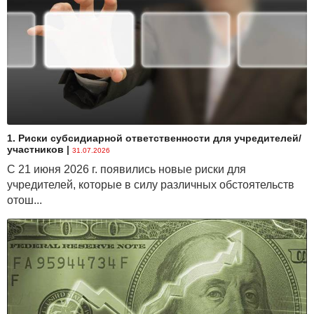
1. Риски субсидиарной ответственности для учредителей/
участников
|
31.07.2026
С 21 июня 2026 г. появились новые риски для
учредителей, которые в силу различных обстоятельств
отош...