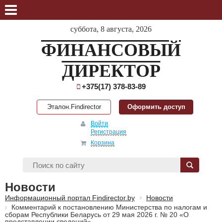
суббота, 8 августа, 2026
ФИНАНСОВЫЙ
ДИРЕКТОР
+375(17) 378-83-89
Эталон.Findirector
Оформить доступ
Войти
Регистрация
Корзина
Новости
Информационный портал Findirector.by
Новости
Комментарий к постановлению Министерства по налогам и
сборам Республики Беларусь от 29 мая 2026 г. № 20 «О
представлении сведений»