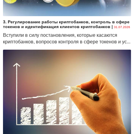
3. Регулирование работы криптобанков, контроль в сфере
токенов и идентификация клиентов криптобанков
|
31.07.2026
Вступили в силу постановления, которые касаются
криптобанков, вопросов контроля в сфере токенов и ус...