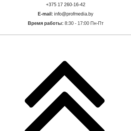
+375 17 260-16-42
E-mail:
info@profmedia.by
Время работы:
8:30 - 17:00 Пн-Пт