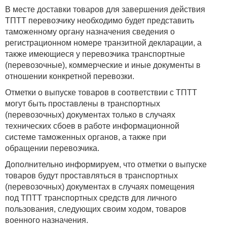
В месте доставки товаров для завершения действия
ТПТТ перевозчику необходимо будет представить
таможенному органу назначения сведения о
регистрационном номере транзитной декларации, а
также имеющиеся у перевозчика транспортные
(перевозочные), коммерческие и иные документы в
отношении конкретной перевозки.
Отметки о выпуске товаров в соответствии с ТПТТ
могут быть проставлены в транспортных
(перевозочных) документах только в случаях
технических сбоев в работе информационной
системе таможенных органов, а также при
обращении перевозчика.
Дополнительно информируем, что отметки о выпуске
товаров будут проставляться в транспортных
(перевозочных) документах в случаях помещения
под ТПТТ транспортных средств для личного
пользования, следующих своим ходом, товаров
военного назначения.