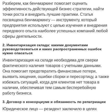
Разберем, как бенчмаркинг помогает оценить
эффективность действующей бизнес-стратегии, найти
точки роста и внедрить лучшие практики. Статья
посвящена бенчмаркингу — инструменту, который
предприятия используют с целью изучения и внедрения
передового опыта наиболее успешных компаний любой
сферы деятельности.
2. Инвентаризация склада: какими документами
руководствоваться и каких распространенных ошибок
нужно опасаться
Инвентаризация на складе необходима для сверки
фактического наличия товаров с учетными данными.
Она помогает предотвратить финансовые потери,
выявить хищения, ошибки сборки и пересортицу, а также
избежать ситуаций, когда для клиентов нет товара в
наличии, обеспечивая тем самым бесперебойную
работу бизнеса.
3. Договор о консорциуме и обязанность по репатриации
Юридическое лицо — резидент заключило в целях