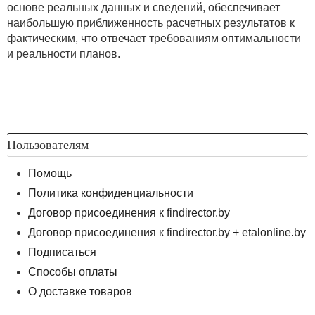
основе реальных данных и сведений, обеспечивает
наибольшую приближенность расчетных результатов к
фактическим, что отвечает требованиям оптимальности
и реальности планов.
Пользователям
Помощь
Политика конфиденциальности
Договор присоединения к findirector.by
Договор присоединения к findirector.by + etalonline.by
Подписаться
Способы оплаты
О доставке товаров