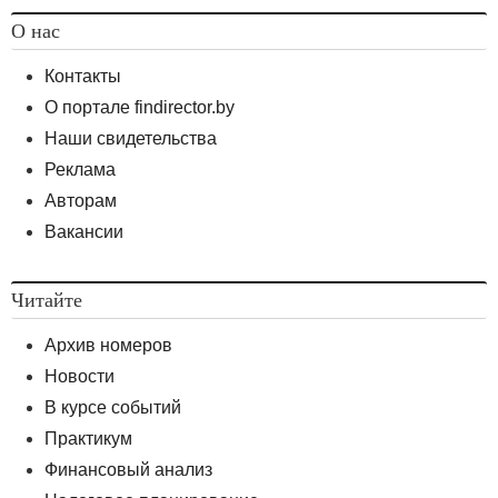
О нас
Контакты
О портале findirector.by
Наши свидетельства
Реклама
Авторам
Вакансии
Читайте
Архив номеров
Новости
В курсе событий
Практикум
Финансовый анализ