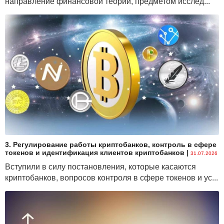
направление финансовой теории, предметом исслед...
3. Регулирование работы криптобанков, контроль в сфере
токенов и идентификация клиентов криптобанков
|
31.07.2026
Вступили в силу постановления, которые касаются
криптобанков, вопросов контроля в сфере токенов и ус...