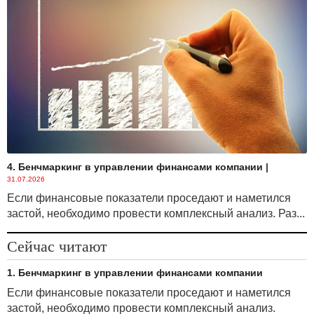
4. Бенчмаркинг в управлении финансами компании
|
31.07.2026
Если финансовые показатели проседают и наметился
застой, необходимо провести комплексный анализ. Раз...
Сейчас читают
1. Бенчмаркинг в управлении финансами компании
Если финансовые показатели проседают и наметился
застой, необходимо провести комплексный анализ.