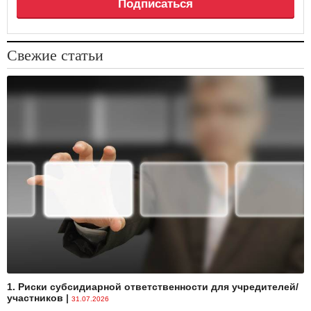
Подписаться
Свежие статьи
1. Риски субсидиарной ответственности для учредителей/
участников
|
31.07.2026