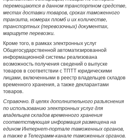
перемещаются в данном транспортном средстве,
местах доставки товаров, сроках таможенного
транзита, номерах пломб и их количестве,
транспортных (перевозочных) документах,
маршруте перевозки.
Кроме того, в рамках электронных услуг
Общегосударственной автоматизированной
информационной системы реализована
возможность получения сведений о выпуске
товаров в соответствии с ТПТТ юридическими
лицами, включенными в реестр владельцев складов
временного хранения, а также декларантами
товаров.
Справочно. В целях дополнительного разъяснения
по использованию электронных услуг для
владельцев складов временного хранения
соответствующая информация размещена на
едином Интернет-портале таможенных органов,
а также в Телеграмм-канале таможенных органов.