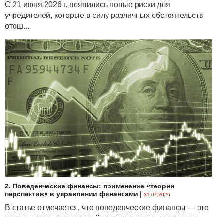
С 21 июня 2026 г. появились новые риски для
учредителей, которые в силу различных обстоятельств
отош...
2. Поведенческие финансы: применение «теории
перспектив» в управлении финансами
|
31.07.2026
В статье отмечается, что поведенческие финансы — это