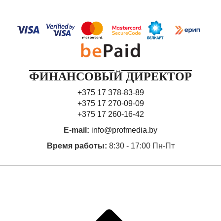
ФИНАНСОВЫЙ ДИРЕКТОР
+375 17 378-83-89
+375 17 270-09-09
+375 17 260-16-42
E-mail:
info@profmedia.by
Время работы:
8:30 - 17:00 Пн-Пт