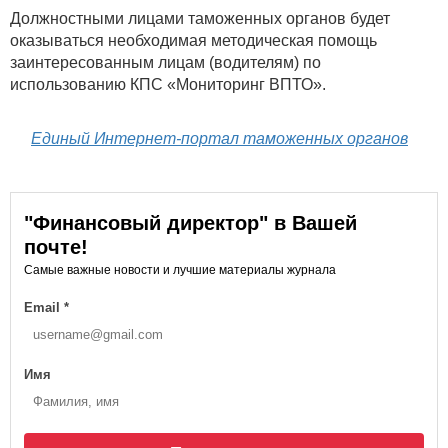
Должностными лицами таможенных органов будет
оказываться необходимая методическая помощь
заинтересованным лицам (водителям) по
использованию КПС «Мониторинг ВПТО».
Единый Интернет-портал таможенных органов
"Финансовый директор" в Вашей
почте!
Самые важные новости и лучшие материалы журнала
Email
*
Имя