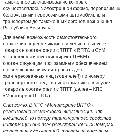
таможенное декларирование которых
осуществлялось в электронной форме, перевозимых
белорусскими перевозчиками автомобильным
транспортом до таможенных органов назначения
Республики Беларусь.
Для целей возможности самостоятельного
получения перевозчиками сведений о выпуске
товаров в соответствии с ТПТТ в ВПТО и СУМ
установлены и функционируют ПЭВМ с
соответствующим программным обеспечением,
позволяющим визуализировать для
заинтересованных лиц (водителей) по номеру
транспортного средства информацию о выпуске
товаров в соответствии с ТПТТ (далее – КПС
«Мониторинг ВПТО»).
Справочно. В КПС «Мониторинг ВПТО»
реализована возможность визуализации для
водителей по номеру транспортного средства
информации обо всех регистрационных номерах
транзитных деклараций, товары по которым