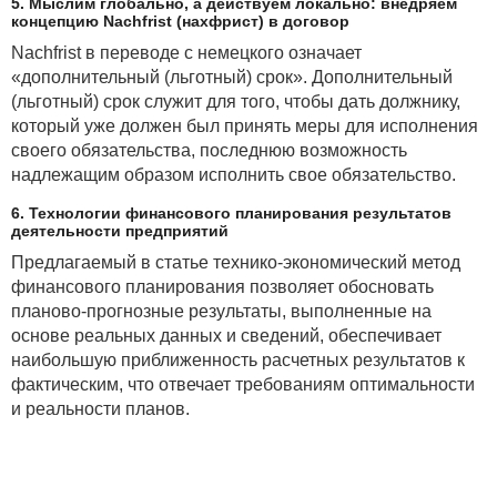
5. Мыслим глобально, а действуем локально: внедряем
концепцию Nachfrist (нахфрист) в договор
Nachfrist в переводе с немецкого означает
«дополнительный (льготный) срок». Дополнительный
(льготный) срок служит для того, чтобы дать должнику,
который уже должен был принять меры для исполнения
своего обязательства, последнюю возможность
надлежащим образом исполнить свое обязательство.
6. Технологии финансового планирования результатов
деятельности предприятий
Предлагаемый в статье технико-экономический метод
финансового планирования позволяет обосновать
планово-прогнозные результаты, выполненные на
основе реальных данных и сведений, обеспечивает
наибольшую приближенность расчетных результатов к
фактическим, что отвечает требованиям оптимальности
и реальности планов.