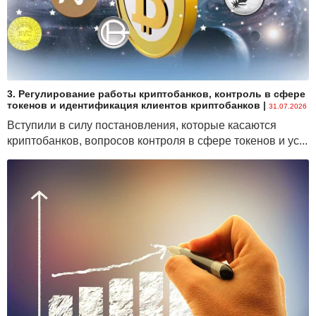
3. Регулирование работы криптобанков, контроль в сфере
токенов и идентификация клиентов криптобанков
|
31.07.2026
Вступили в силу постановления, которые касаются
криптобанков, вопросов контроля в сфере токенов и ус...