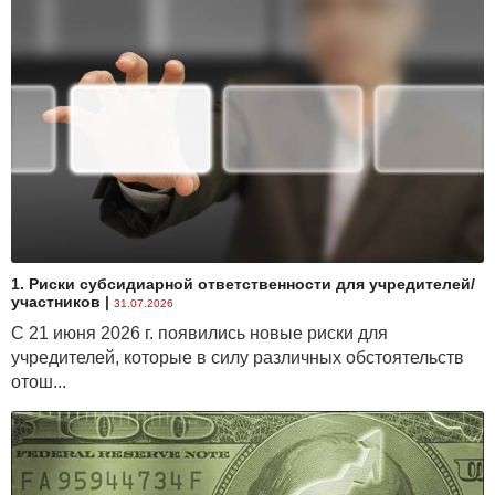
1. Риски субсидиарной ответственности для учредителей/
участников
|
31.07.2026
С 21 июня 2026 г. появились новые риски для
учредителей, которые в силу различных обстоятельств
отош...