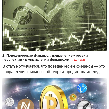
2. Поведенческие финансы: применение «теории
перспектив» в управлении финансами
|
31.07.2026
В статье отмечается, что поведенческие финансы — это
направление финансовой теории, предметом исслед...