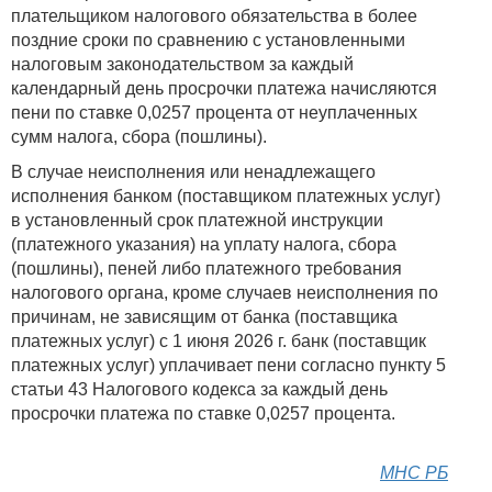
плательщиком налогового обязательства в более
поздние сроки по сравнению с установленными
налоговым законодательством за каждый
календарный день просрочки платежа начисляются
пени по ставке 0,0257 процента от неуплаченных
сумм налога, сбора (пошлины).
В случае неисполнения или ненадлежащего
исполнения банком (поставщиком платежных услуг)
в установленный срок платежной инструкции
(платежного указания) на уплату налога, сбора
(пошлины), пеней либо платежного требования
налогового органа, кроме случаев неисполнения по
причинам, не зависящим от банка (поставщика
платежных услуг) с 1 июня 2026 г. банк (поставщик
платежных услуг) уплачивает пени согласно пункту 5
статьи 43 Налогового кодекса за каждый день
просрочки платежа по ставке 0,0257 процента.
МНС РБ