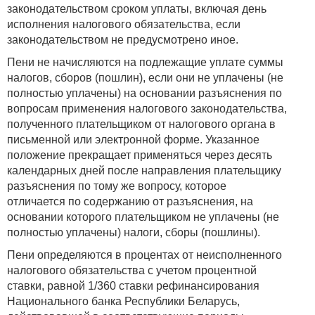
законодательством сроком уплаты, включая день
исполнения налогового обязательства, если
законодательством не предусмотрено иное.
Пени не начисляются на подлежащие уплате суммы
налогов, сборов (пошлин), если они не уплачены (не
полностью уплачены) на основании разъяснения по
вопросам применения налогового законодательства,
полученного плательщиком от налогового органа в
письменной или электронной форме. Указанное
положение прекращает применяться через десять
календарных дней после направления плательщику
разъяснения по тому же вопросу, которое
отличается по содержанию от разъяснения, на
основании которого плательщиком не уплачены (не
полностью уплачены) налоги, сборы (пошлины).
Пени определяются в процентах от неисполненного
налогового обязательства с учетом процентной
ставки, равной 1/360 ставки рефинансирования
Национального банка Республики Беларусь,