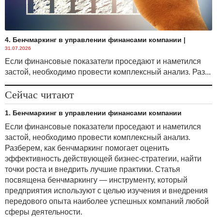
4. Бенчмаркинг в управлении финансами компании
|
31.07.2026
Если финансовые показатели проседают и наметился
застой, необходимо провести комплексный анализ. Раз...
Сейчас читают
1. Бенчмаркинг в управлении финансами компании
Если финансовые показатели проседают и наметился
застой, необходимо провести комплексный анализ.
Разберем, как бенчмаркинг помогает оценить
эффективность действующей бизнес-стратегии, найти
точки роста и внедрить лучшие практики. Статья
посвящена бенчмаркингу — инструменту, который
предприятия используют с целью изучения и внедрения
передового опыта наиболее успешных компаний любой
сферы деятельности.