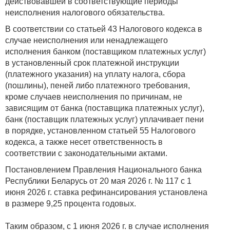
действовавшей в соответствующие периоды
неисполнения налогового обязательства.
В соответствии со статьей 43 Налогового кодекса в
случае неисполнения или ненадлежащего
исполнения банком (поставщиком платежных услуг)
в установленный срок платежной инструкции
(платежного указания) на уплату налога, сбора
(пошлины), пеней либо платежного требования,
кроме случаев неисполнения по причинам, не
зависящим от банка (поставщика платежных услуг),
банк (поставщик платежных услуг) уплачивает пени
в порядке, установленном статьей 55 Налогового
кодекса, а также несет ответственность в
соответствии с законодательными актами.
Постановлением Правления Национального банка
Республики Беларусь от 20 мая 2026 г. № 117 с 1
июня 2026 г. ставка рефинансирования установлена
в размере 9,25 процента годовых.
Таким образом, с 1 июня 2026 г. в случае исполнения