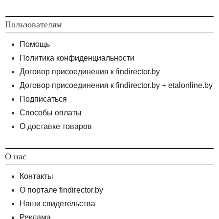
Пользователям
Помощь
Политика конфиденциальности
Договор присоединения к findirector.by
Договор присоединения к findirector.by + etalonline.by
Подписаться
Способы оплаты
О доставке товаров
О нас
Контакты
О портале findirector.by
Наши свидетельства
Реклама