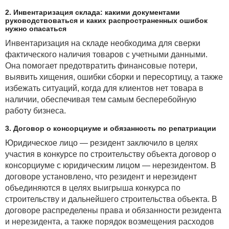
2. Инвентаризация склада: какими документами
руководствоваться и каких распространенных ошибок
нужно опасаться
Инвентаризация на складе необходима для сверки
фактического наличия товаров с учетными данными.
Она помогает предотвратить финансовые потери,
выявить хищения, ошибки сборки и пересортицу, а также
избежать ситуаций, когда для клиентов нет товара в
наличии, обеспечивая тем самым бесперебойную
работу бизнеса.
3. Договор о консорциуме и обязанность по репатриации
Юридическое лицо — резидент заключило в целях
участия в конкурсе по строительству объекта договор о
консорциуме с юридическим лицом — нерезидентом. В
договоре установлено, что резидент и нерезидент
объединяются в целях выигрыша конкурса по
строительству и дальнейшего строительства объекта. В
договоре распределены права и обязанности резидента
и нерезидента, а также порядок возмещения расходов