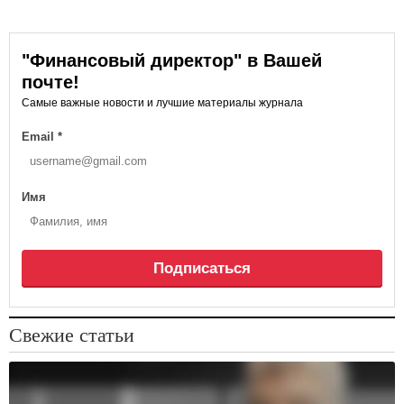
"Финансовый директор" в Вашей
почте!
Самые важные новости и лучшие материалы журнала
Email
*
Имя
Подписаться
Свежие статьи