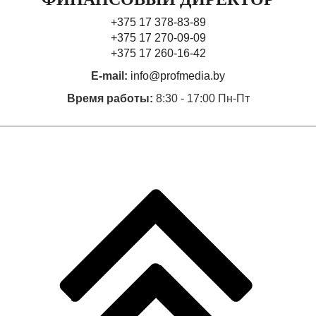
+375 17 378-83-89
+375 17 270-09-09
+375 17 260-16-42
E-mail:
info@profmedia.by
Время работы:
8:30 - 17:00 Пн-Пт