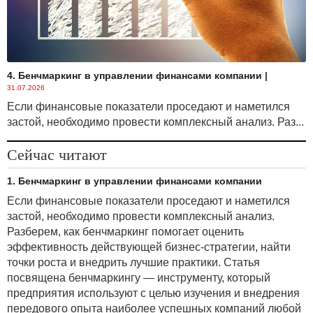
4. Бенчмаркинг в управлении финансами компании
|
31.07.2026
Если финансовые показатели проседают и наметился
застой, необходимо провести комплексный анализ. Раз...
Сейчас читают
1. Бенчмаркинг в управлении финансами компании
Если финансовые показатели проседают и наметился
застой, необходимо провести комплексный анализ.
Разберем, как бенчмаркинг помогает оценить
эффективность действующей бизнес-стратегии, найти
точки роста и внедрить лучшие практики. Статья
посвящена бенчмаркингу — инструменту, который
предприятия используют с целью изучения и внедрения
передового опыта наиболее успешных компаний любой