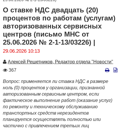
О ставке НДС двадцать (20)
процентов по работам (услугам)
авторизованных сервисных
центров (письмо МНС от
25.06.2026 № 2-1-13/03226) |
29.06.2026 10:13
Автор
Алексей Решетников, Редактор отдела "Новости"
Количество
367
просмотров
Вопрос: применяется ли ставка НДС в размере
ноль (0) процентов у организации, признанной
авторизованным сервисным центром, если
фактическое выполнение работ (оказание услуг)
по ремонту и техническому обслуживанию
транспортных средств нерезидентов
планируется осуществлять полностью или
частично с привлечением третьих лиц