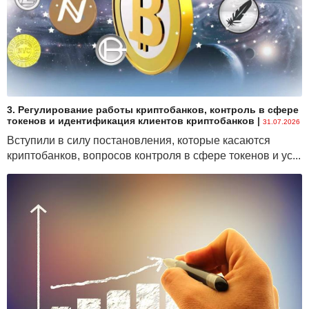
3. Регулирование работы криптобанков, контроль в сфере
токенов и идентификация клиентов криптобанков
|
31.07.2026
Вступили в силу постановления, которые касаются
криптобанков, вопросов контроля в сфере токенов и ус...