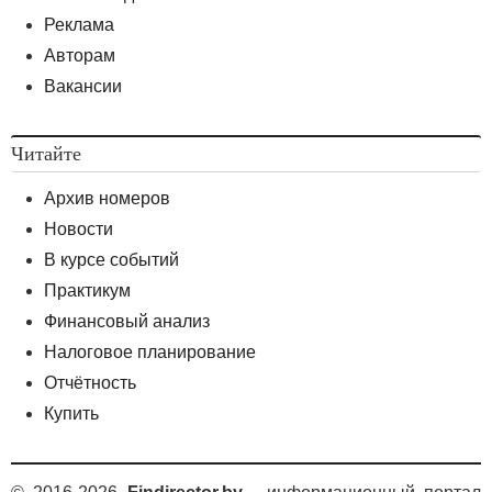
Реклама
Авторам
Вакансии
Читайте
Архив номеров
Новости
В курсе событий
Практикум
Финансовый анализ
Налоговое планирование
Отчётность
Купить