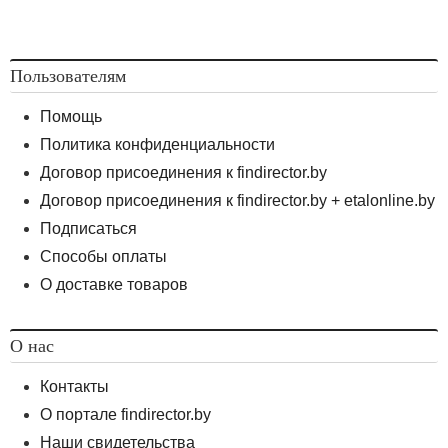
Пользователям
Помощь
Политика конфиденциальности
Договор присоединения к findirector.by
Договор присоединения к findirector.by + etalonline.by
Подписаться
Способы оплаты
О доставке товаров
О нас
Контакты
О портале findirector.by
Наши свидетельства