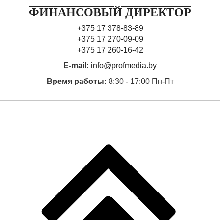
ФИНАНСОВЫЙ ДИРЕКТОР
+375 17 378-83-89
+375 17 270-09-09
+375 17 260-16-42
E-mail:
info@profmedia.by
Время работы:
8:30 - 17:00 Пн-Пт