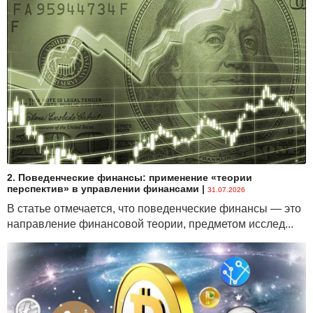
2. Поведенческие финансы: применение «теории
перспектив» в управлении финансами
|
31.07.2026
В статье отмечается, что поведенческие финансы — это
направление финансовой теории, предметом исслед...