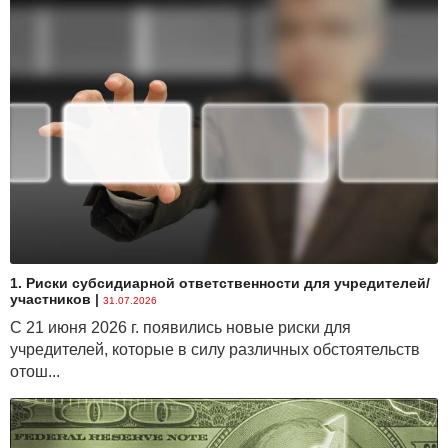
1. Риски субсидиарной ответственности для учредителей/
участников
|
31.07.2026
С 21 июня 2026 г. появились новые риски для
учредителей, которые в силу различных обстоятельств
отош...