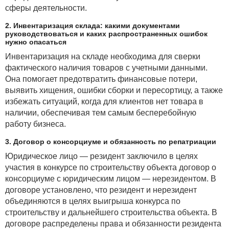
сферы деятельности.
2. Инвентаризация склада: какими документами
руководствоваться и каких распространенных ошибок
нужно опасаться
Инвентаризация на складе необходима для сверки
фактического наличия товаров с учетными данными.
Она помогает предотвратить финансовые потери,
выявить хищения, ошибки сборки и пересортицу, а также
избежать ситуаций, когда для клиентов нет товара в
наличии, обеспечивая тем самым бесперебойную
работу бизнеса.
3. Договор о консорциуме и обязанность по репатриации
Юридическое лицо — резидент заключило в целях
участия в конкурсе по строительству объекта договор о
консорциуме с юридическим лицом — нерезидентом. В
договоре установлено, что резидент и нерезидент
объединяются в целях выигрыша конкурса по
строительству и дальнейшего строительства объекта. В
договоре распределены права и обязанности резидента