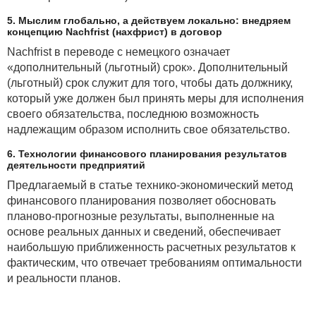
5. Мыслим глобально, а действуем локально: внедряем
концепцию Nachfrist (нахфрист) в договор
Nachfrist в переводе с немецкого означает
«дополнительный (льготный) срок». Дополнительный
(льготный) срок служит для того, чтобы дать должнику,
который уже должен был принять меры для исполнения
своего обязательства, последнюю возможность
надлежащим образом исполнить свое обязательство.
6. Технологии финансового планирования результатов
деятельности предприятий
Предлагаемый в статье технико-экономический метод
финансового планирования позволяет обосновать
планово-прогнозные результаты, выполненные на
основе реальных данных и сведений, обеспечивает
наибольшую приближенность расчетных результатов к
фактическим, что отвечает требованиям оптимальности
и реальности планов.