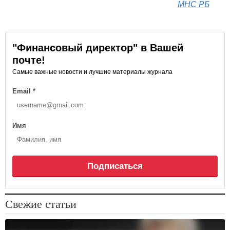
МНС РБ
"Финансовый директор" в Вашей
почте!
Самые важные новости и лучшие материалы журнала
Email
*
Имя
Подписаться
Свежие статьи