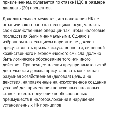
привлечением, облагается по ставке НДС в размере
двадцать (20) процентов.
Дополнительно отмечается, что положения НК не
ограничивают право плательщиков осуществлять
свои хозяйственные операции так, чтобы налоговые
последствия были минимальными. Однако в
избранном плательщиком варианте не должен
присутствовать признак искусственности, лишенной
хозяйственного и экономического смысла, должно
быть логическое обоснование того или иного
действия. При осуществлении предпринимательской
деятельности должна присутствовать конкретная
разумная хозяйственная (деловая) цель, а не
действия, направленные на искусственное создание
условий для применения пониженных налоговых
ставок, то есть получение необоснованных
преимуществ в налогообложении в нарушение
установленных НК принципов.