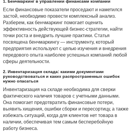
1. Бенчмаркинг в управлении финансами компании
Если финансовые показатели проседают и наметился
застой, необходимо провести комплексный анализ.
Разберем, как бенчмаркинг помогает оценить
эффективность действующей бизнес-стратегии, найти
точки роста и внедрить лучшие практики. Статья
посвящена бенчмаркингу — инструменту, который
предприятия используют с целью изучения и внедрения
передового опыта наиболее успешных компаний любой
сферы деятельности.
2. Инвентаризация склада: какими документами
руководствоваться и каких распространенных ошибок
нужно опасаться
Инвентаризация на складе необходима для сверки
фактического наличия товаров с учетными данными.
Она помогает предотвратить финансовые потери,
выявить хищения, ошибки сборки и пересортицу, а также
избежать ситуаций, когда для клиентов нет товара в
наличии, обеспечивая тем самым бесперебойную
работу бизнеса.