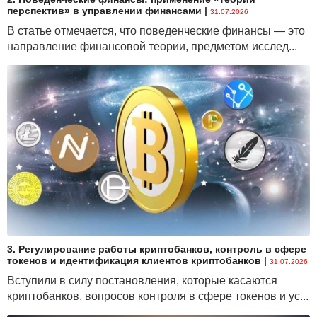
перспектив» в управлении финансами
|
31.07.2026
В статье отмечается, что поведенческие финансы — это
направление финансовой теории, предметом исслед...
3. Регулирование работы криптобанков, контроль в сфере
токенов и идентификация клиентов криптобанков
|
31.07.2026
Вступили в силу постановления, которые касаются
криптобанков, вопросов контроля в сфере токенов и ус...