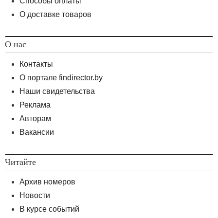
Способы оплаты
О доставке товаров
О нас
Контакты
О портале findirector.by
Наши свидетельства
Реклама
Авторам
Вакансии
Читайте
Архив номеров
Новости
В курсе событий