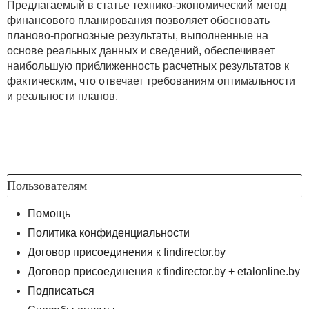
Предлагаемый в статье технико-экономический метод
финансового планирования позволяет обосновать
планово-прогнозные результаты, выполненные на
основе реальных данных и сведений, обеспечивает
наибольшую приближенность расчетных результатов к
фактическим, что отвечает требованиям оптимальности
и реальности планов.
Пользователям
Помощь
Политика конфиденциальности
Договор присоединения к findirector.by
Договор присоединения к findirector.by + etalonline.by
Подписаться