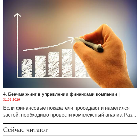
4. Бенчмаркинг в управлении финансами компании
|
31.07.2026
Если финансовые показатели проседают и наметился
застой, необходимо провести комплексный анализ. Раз...
Сейчас читают