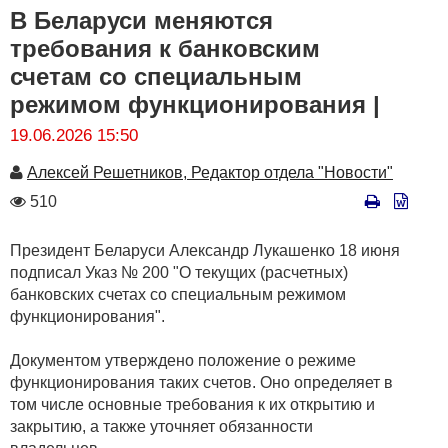
В Беларуси меняются
требования к банковским
счетам со специальным
режимом функционирования |
19.06.2026 15:50
Автор
Алексей Решетников, Редактор отдела "Новости"
Количество
510
просмотров
Президент Беларуси Александр Лукашенко 18 июня
подписал Указ № 200 "О текущих (расчетных)
банковских счетах со специальным режимом
функционирования".
Документом утверждено положение о режиме
функционирования таких счетов. Оно определяет в
том числе основные требования к их открытию и
закрытию, а также уточняет обязанности