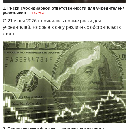
1. Риски субсидиарной ответственности для учредителей/
участников
|
31.07.2026
С 21 июня 2026 г. появились новые риски для
учредителей, которые в силу различных обстоятельств
отош...
2. Поведенческие финансы: применение «теории