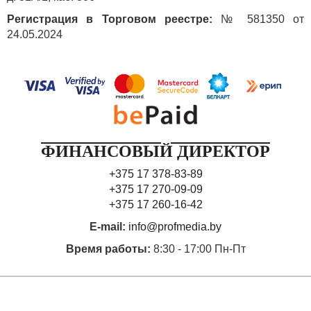
Регистрация в Торговом реестре:
№ 581350 от
24.05.2024
ФИНАНСОВЫЙ ДИРЕКТОР
+375 17 378-83-89
+375 17 270-09-09
+375 17 260-16-42
E-mail:
info@profmedia.by
Время работы:
8:30 - 17:00 Пн-Пт