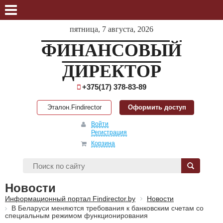
пятница, 7 августа, 2026
ФИНАНСОВЫЙ
ДИРЕКТОР
+375(17) 378-83-89
Эталон.Findirector
Оформить доступ
Войти
Регистрация
Корзина
Новости
Информационный портал Findirector.by
Новости
В Беларуси меняются требования к банковским счетам со
специальным режимом функционирования