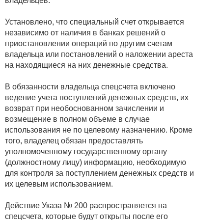
владельцев.
Установлено, что специальный счет открывается
независимо от наличия в банках решений о
приостановлении операций по другим счетам
владельца или постановлений о наложении ареста
на находящиеся на них денежные средства.
В обязанности владельца спецсчета включено
ведение учета поступлений денежных средств, их
возврат при необоснованном зачислении и
возмещение в полном объеме в случае
использования не по целевому назначению. Кроме
того, владелец обязан предоставлять
уполномоченному государственному органу
(должностному лицу) информацию, необходимую
для контроля за поступлением денежных средств и
их целевым использованием.
Действие Указа № 200 распространяется на
спецсчета, которые будут открыты после его