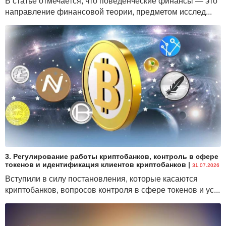
В статье отмечается, что поведенческие финансы — это
направление финансовой теории, предметом исслед...
3. Регулирование работы криптобанков, контроль в сфере
токенов и идентификация клиентов криптобанков
|
31.07.2026
Вступили в силу постановления, которые касаются
криптобанков, вопросов контроля в сфере токенов и ус...