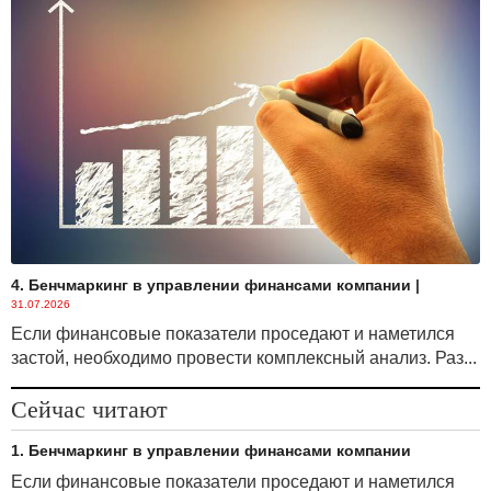
4. Бенчмаркинг в управлении финансами компании
|
31.07.2026
Если финансовые показатели проседают и наметился
застой, необходимо провести комплексный анализ. Раз...
Сейчас читают
1. Бенчмаркинг в управлении финансами компании
Если финансовые показатели проседают и наметился