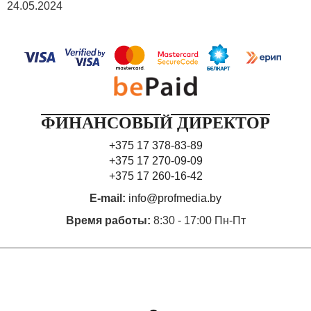
24.05.2024
ФИНАНСОВЫЙ ДИРЕКТОР
+375 17 378-83-89
+375 17 270-09-09
+375 17 260-16-42
E-mail:
info@profmedia.by
Время работы:
8:30 - 17:00 Пн-Пт