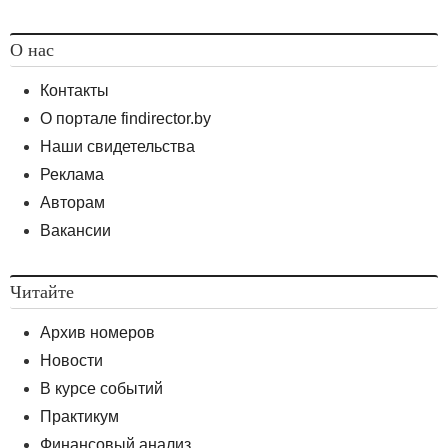
О нас
Контакты
О портале findirector.by
Наши свидетельства
Реклама
Авторам
Вакансии
Читайте
Архив номеров
Новости
В курсе событий
Практикум
Финансовый анализ