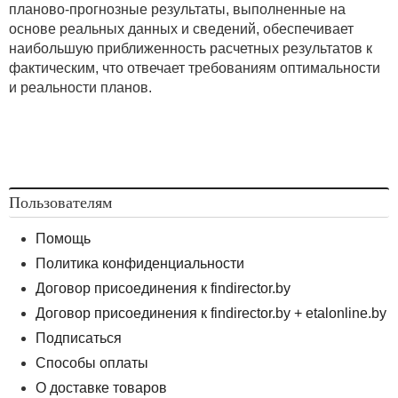
планово-прогнозные результаты, выполненные на
основе реальных данных и сведений, обеспечивает
наибольшую приближенность расчетных результатов к
фактическим, что отвечает требованиям оптимальности
и реальности планов.
Пользователям
Помощь
Политика конфиденциальности
Договор присоединения к findirector.by
Договор присоединения к findirector.by + etalonline.by
Подписаться
Способы оплаты
О доставке товаров