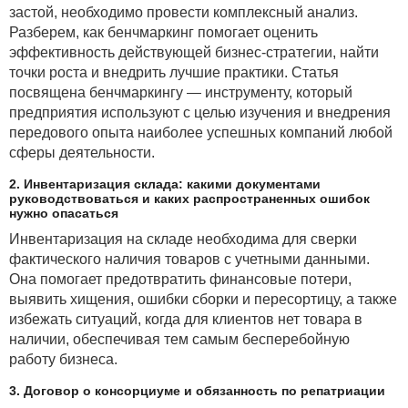
застой, необходимо провести комплексный анализ.
Разберем, как бенчмаркинг помогает оценить
эффективность действующей бизнес-стратегии, найти
точки роста и внедрить лучшие практики. Статья
посвящена бенчмаркингу — инструменту, который
предприятия используют с целью изучения и внедрения
передового опыта наиболее успешных компаний любой
сферы деятельности.
2. Инвентаризация склада: какими документами
руководствоваться и каких распространенных ошибок
нужно опасаться
Инвентаризация на складе необходима для сверки
фактического наличия товаров с учетными данными.
Она помогает предотвратить финансовые потери,
выявить хищения, ошибки сборки и пересортицу, а также
избежать ситуаций, когда для клиентов нет товара в
наличии, обеспечивая тем самым бесперебойную
работу бизнеса.
3. Договор о консорциуме и обязанность по репатриации