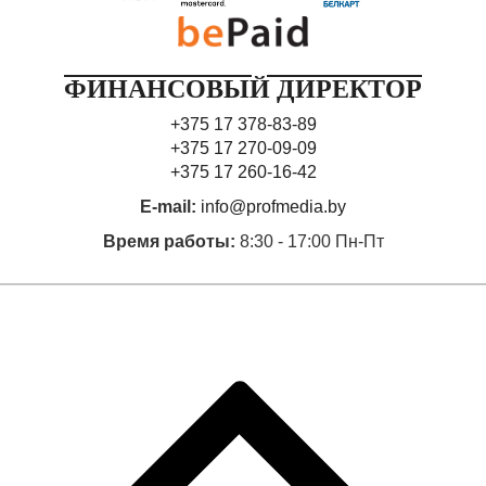
ФИНАНСОВЫЙ ДИРЕКТОР
+375 17 378-83-89
+375 17 270-09-09
+375 17 260-16-42
E-mail:
info@profmedia.by
Время работы:
8:30 - 17:00 Пн-Пт