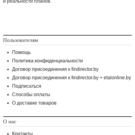
и реальности планов.
Пользователям
Помощь
Политика конфиденциальности
Договор присоединения к findirector.by
Договор присоединения к findirector.by + etalonline.by
Подписаться
Способы оплаты
О доставке товаров
О нас
Контакты