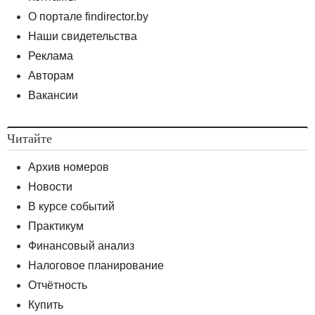
О портале findirector.by
Наши свидетельства
Реклама
Авторам
Вакансии
Читайте
Архив номеров
Новости
В курсе событий
Практикум
Финансовый анализ
Налоговое планирование
Отчётность
Купить