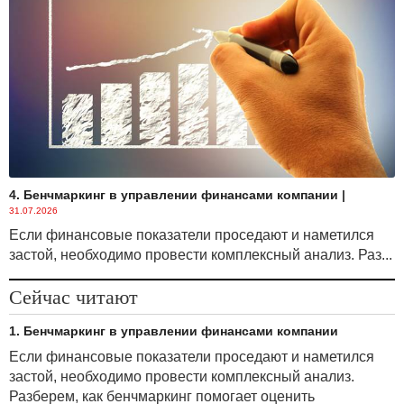
4. Бенчмаркинг в управлении финансами компании
|
31.07.2026
Если финансовые показатели проседают и наметился
застой, необходимо провести комплексный анализ. Раз...
Сейчас читают
1. Бенчмаркинг в управлении финансами компании
Если финансовые показатели проседают и наметился
застой, необходимо провести комплексный анализ.
Разберем, как бенчмаркинг помогает оценить