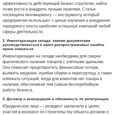
эффективность действующей бизнес-стратегии, найти
точки роста и внедрить лучшие практики. Статья
посвящена бенчмаркингу — инструменту, который
предприятия используют с целью изучения и внедрения
передового опыта наиболее успешных компаний любой
сферы деятельности.
2. Инвентаризация склада: какими документами
руководствоваться и каких распространенных ошибок
нужно опасаться
Инвентаризация на складе необходима для сверки
фактического наличия товаров с учетными данными.
Она помогает предотвратить финансовые потери,
выявить хищения, ошибки сборки и пересортицу, а также
избежать ситуаций, когда для клиентов нет товара в
наличии, обеспечивая тем самым бесперебойную
работу бизнеса.
3. Договор о консорциуме и обязанность по репатриации
Юридическое лицо — резидент заключило в целях
участия в конкурсе по строительству объекта договор о