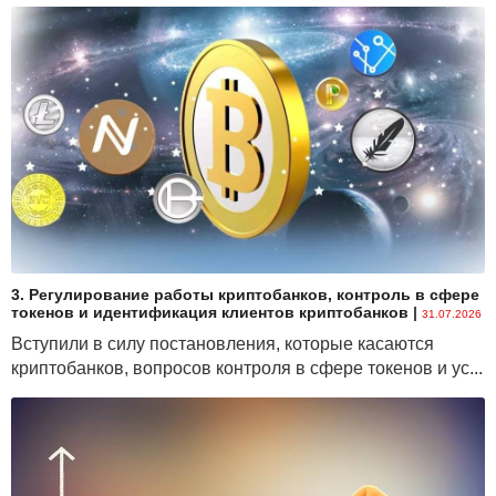
3. Регулирование работы криптобанков, контроль в сфере
токенов и идентификация клиентов криптобанков
|
31.07.2026
Вступили в силу постановления, которые касаются
криптобанков, вопросов контроля в сфере токенов и ус...