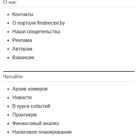
О нас
Контакты
О портале findirector.by
Наши свидетельства
Реклама
Авторам
Вакансии
Читайте
Архив номеров
Новости
В курсе событий
Практикум
Финансовый анализ
Налоговое планирование