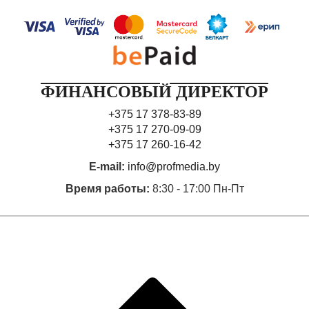
ФИНАНСОВЫЙ ДИРЕКТОР
+375 17 378-83-89
+375 17 270-09-09
+375 17 260-16-42
E-mail:
info@profmedia.by
Время работы:
8:30 - 17:00 Пн-Пт