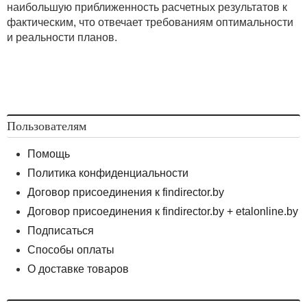
наибольшую приближенность расчетных результатов к
фактическим, что отвечает требованиям оптимальности
и реальности планов.
Пользователям
Помощь
Политика конфиденциальности
Договор присоединения к findirector.by
Договор присоединения к findirector.by + etalonline.by
Подписаться
Способы оплаты
О доставке товаров