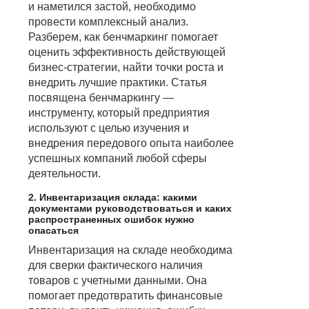
и наметился застой, необходимо
провести комплексный анализ.
Разберем, как бенчмаркинг помогает
оценить эффективность действующей
бизнес-стратегии, найти точки роста и
внедрить лучшие практики. Статья
посвящена бенчмаркингу —
инструменту, который предприятия
используют с целью изучения и
внедрения передового опыта наиболее
успешных компаний любой сферы
деятельности.
2. Инвентаризация склада: какими
документами руководствоваться и каких
распространенных ошибок нужно
опасаться
Инвентаризация на складе необходима
для сверки фактического наличия
товаров с учетными данными. Она
помогает предотвратить финансовые