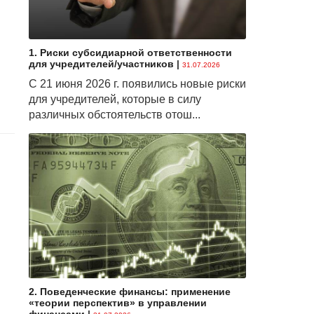
1. Риски субсидиарной ответственности
для учредителей/участников
|
31.07.2026
С 21 июня 2026 г. появились новые риски
для учредителей, которые в силу
различных обстоятельств отош...
2. Поведенческие финансы: применение
«теории перспектив» в управлении