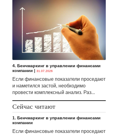
4. Бенчмаркинг в управлении финансами
компании
|
31.07.2026
Если финансовые показатели проседают
и наметился застой, необходимо
провести комплексный анализ. Раз...
Сейчас читают
1. Бенчмаркинг в управлении финансами
компании
Если финансовые показатели проседают