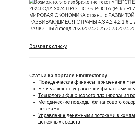
Возврат к списку
Статьи на портале Findirector.by
Поведенческие финансы: применение «те
Бенчмаркинг в управлении финансами ко
Технологии финансового планирования ре
Методические подходы финансового оздо
потоками
Управление денежными потоками в компан
денежных средств