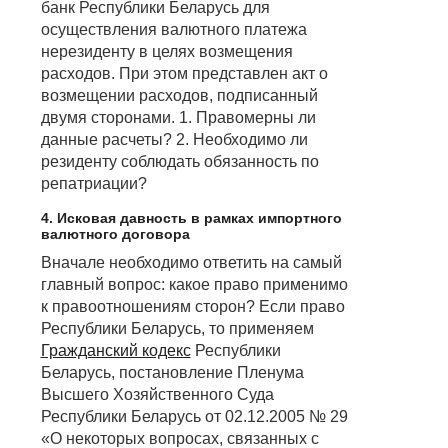
банк Республики Беларусь для
осуществления валютного платежа
нерезиденту в целях возмещения
расходов. При этом представлен акт о
возмещении расходов, подписанный
двумя сторонами. 1. Правомерны ли
данные расчеты? 2. Необходимо ли
резиденту соблюдать обязанность по
репатриации?
4. Исковая давность в рамках импортного
валютного договора
Вначале необходимо ответить на самый
главный вопрос: какое право применимо
к правоотношениям сторон? Если право
Республики Беларусь, то применяем
Гражданский кодекс
Республики
Беларусь, постановление Пленума
Высшего Хозяйственного Суда
Республики Беларусь от 02.12.2005 № 29
«О некоторых вопросах, связанных с