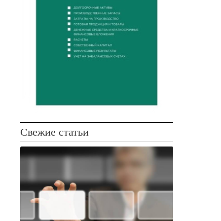
Свежие статьи