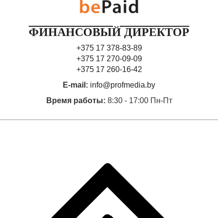
ФИНАНСОВЫЙ ДИРЕКТОР
+375 17 378-83-89
+375 17 270-09-09
+375 17 260-16-42
E-mail:
info@profmedia.by
Время работы:
8:30 - 17:00 Пн-Пт