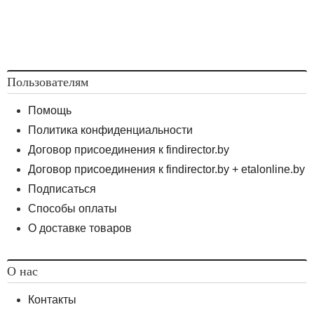
Пользователям
Помощь
Политика конфиденциальности
Договор присоединения к findirector.by
Договор присоединения к findirector.by + etalonline.by
Подписаться
Способы оплаты
О доставке товаров
О нас
Контакты