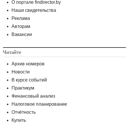
О портале findirector.by
Наши свидетельства
Реклама
Авторам
Вакансии
Читайте
Архив номеров
Новости
В курсе событий
Практикум
Финансовый анализ
Налоговое планирование
Отчётность
Купить