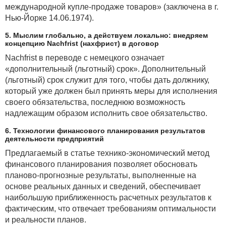
международной купле-продаже товаров» (заключена в г.
Нью-Йорке 14.06.1974).
5. Мыслим глобально, а действуем локально: внедряем
концепцию Nachfrist (нахфрист) в договор
Nachfrist в переводе с немецкого означает
«дополнительный (льготный) срок». Дополнительный
(льготный) срок служит для того, чтобы дать должнику,
который уже должен был принять меры для исполнения
своего обязательства, последнюю возможность
надлежащим образом исполнить свое обязательство.
6. Технологии финансового планирования результатов
деятельности предприятий
Предлагаемый в статье технико-экономический метод
финансового планирования позволяет обосновать
планово-прогнозные результаты, выполненные на
основе реальных данных и сведений, обеспечивает
наибольшую приближенность расчетных результатов к
фактическим, что отвечает требованиям оптимальности
и реальности планов.