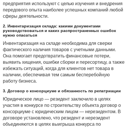
предприятия используют с целью изучения и внедрения
передового опыта наиболее успешных компаний любой
сферы деятельности.
2. Инвентаризация склада: какими документами
руководствоваться и каких распространенных ошибок
нужно опасаться
Инвентаризация на складе необходима для сверки
фактического наличия товаров с учетными данными.
Она помогает предотвратить финансовые потери,
выявить хищения, ошибки сборки и пересортицу, а также
избежать ситуаций, когда для клиентов нет товара в
наличии, обеспечивая тем самым бесперебойную
работу бизнеса.
3. Договор о консорциуме и обязанность по репатриации
Юридическое лицо — резидент заключило в целях
участия в конкурсе по строительству объекта договор о
консорциуме с юридическим лицом — нерезидентом. В
договоре установлено, что резидент и нерезидент
объединяются в целях выигрыша конкурса по