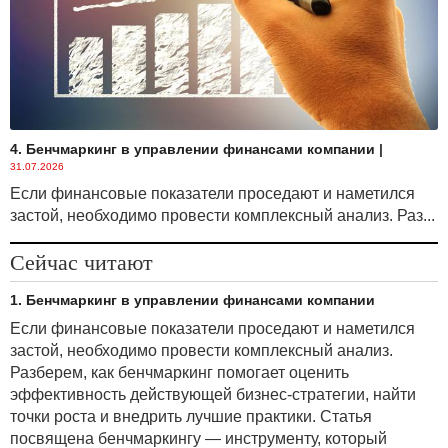
4. Бенчмаркинг в управлении финансами компании
|
31.07.2026
Если финансовые показатели проседают и наметился
застой, необходимо провести комплексный анализ. Раз...
Сейчас читают
1. Бенчмаркинг в управлении финансами компании
Если финансовые показатели проседают и наметился
застой, необходимо провести комплексный анализ.
Разберем, как бенчмаркинг помогает оценить
эффективность действующей бизнес-стратегии, найти
точки роста и внедрить лучшие практики. Статья
посвящена бенчмаркингу — инструменту, который