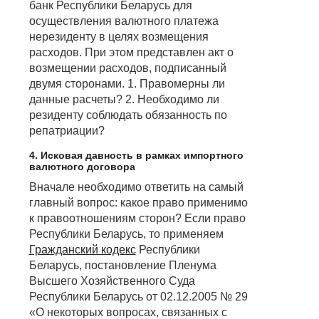
банк Республики Беларусь для
осуществления валютного платежа
нерезиденту в целях возмещения
расходов. При этом представлен акт о
возмещении расходов, подписанный
двумя сторонами. 1. Правомерны ли
данные расчеты? 2. Необходимо ли
резиденту соблюдать обязанность по
репатриации?
4. Исковая давность в рамках импортного
валютного договора
Вначале необходимо ответить на самый
главный вопрос: какое право применимо
к правоотношениям сторон? Если право
Республики Беларусь, то применяем
Гражданский кодекс
Республики
Беларусь, постановление Пленума
Высшего Хозяйственного Суда
Республики Беларусь от 02.12.2005 № 29
«О некоторых вопросах, связанных с