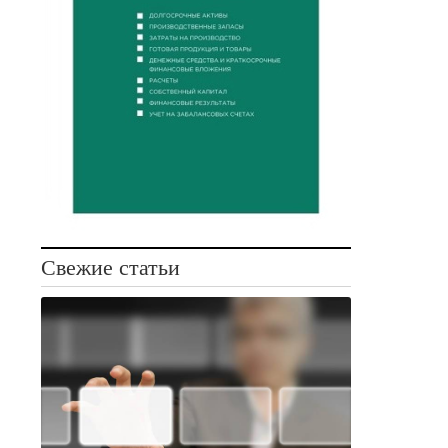
Свежие статьи