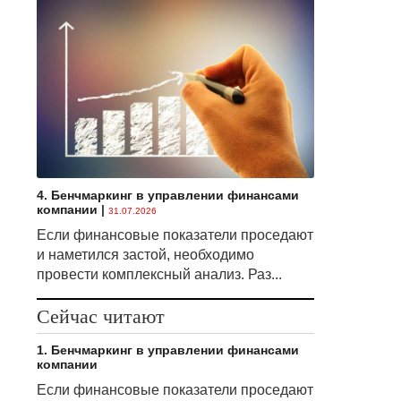
4. Бенчмаркинг в управлении финансами
компании
|
31.07.2026
Если финансовые показатели проседают
и наметился застой, необходимо
провести комплексный анализ. Раз...
Сейчас читают
1. Бенчмаркинг в управлении финансами
компании
Если финансовые показатели проседают