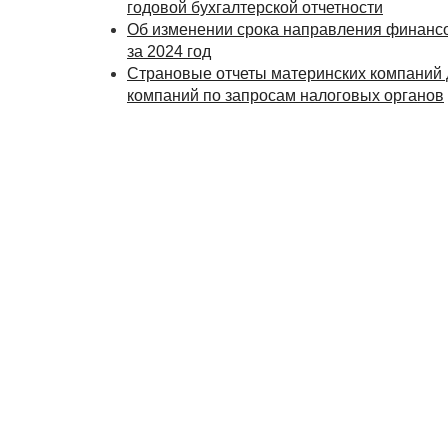
годовой бухгалтерской отчетности
Об изменении срока направления финанс
за 2024 год
Страновые отчеты материнских компаний 
компаний по запросам налоговых органов