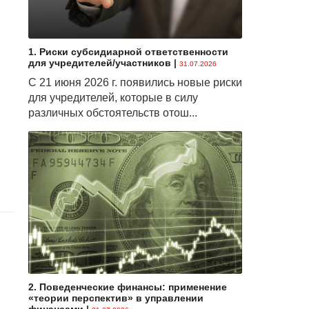
1. Риски субсидиарной ответственности
для учредителей/участников
|
31.07.2026
С 21 июня 2026 г. появились новые риски
для учредителей, которые в силу
различных обстоятельств отош...
2. Поведенческие финансы: применение
«теории перспектив» в управлении