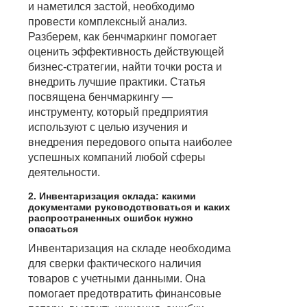
и наметился застой, необходимо
провести комплексный анализ.
Разберем, как бенчмаркинг помогает
оценить эффективность действующей
бизнес-стратегии, найти точки роста и
внедрить лучшие практики. Статья
посвящена бенчмаркингу —
инструменту, который предприятия
используют с целью изучения и
внедрения передового опыта наиболее
успешных компаний любой сферы
деятельности.
2. Инвентаризация склада: какими
документами руководствоваться и каких
распространенных ошибок нужно
опасаться
Инвентаризация на складе необходима
для сверки фактического наличия
товаров с учетными данными. Она
помогает предотвратить финансовые