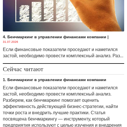
4. Бенчмаркинг в управлении финансами компании
|
31.07.2026
Если финансовые показатели проседают и наметился
застой, необходимо провести комплексный анализ. Раз...
Сейчас читают
1. Бенчмаркинг в управлении финансами компании
Если финансовые показатели проседают и наметился
застой, необходимо провести комплексный анализ.
Разберем, как бенчмаркинг помогает оценить
эффективность действующей бизнес-стратегии, найти
точки роста и внедрить лучшие практики. Статья
посвящена бенчмаркингу — инструменту, который
предприятия используют с целью изучения и внедрения