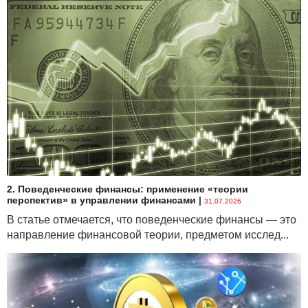
2. Поведенческие финансы: применение «теории
перспектив» в управлении финансами
|
31.07.2026
В статье отмечается, что поведенческие финансы — это
направление финансовой теории, предметом исслед...