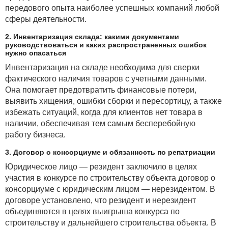
передового опыта наиболее успешных компаний любой
сферы деятельности.
2. Инвентаризация склада: какими документами
руководствоваться и каких распространенных ошибок
нужно опасаться
Инвентаризация на складе необходима для сверки
фактического наличия товаров с учетными данными.
Она помогает предотвратить финансовые потери,
выявить хищения, ошибки сборки и пересортицу, а также
избежать ситуаций, когда для клиентов нет товара в
наличии, обеспечивая тем самым бесперебойную
работу бизнеса.
3. Договор о консорциуме и обязанность по репатриации
Юридическое лицо — резидент заключило в целях
участия в конкурсе по строительству объекта договор о
консорциуме с юридическим лицом — нерезидентом. В
договоре установлено, что резидент и нерезидент
объединяются в целях выигрыша конкурса по
строительству и дальнейшего строительства объекта. В