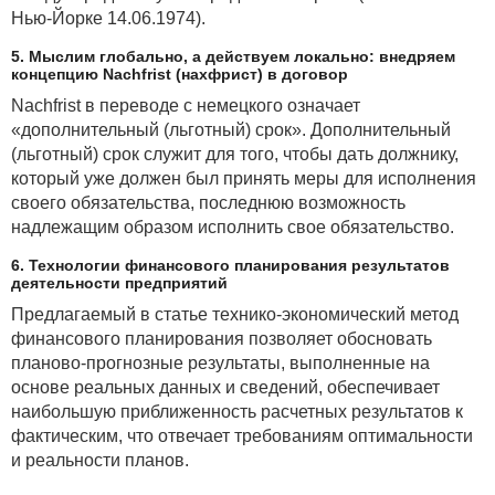
Нью-Йорке 14.06.1974).
5. Мыслим глобально, а действуем локально: внедряем
концепцию Nachfrist (нахфрист) в договор
Nachfrist в переводе с немецкого означает
«дополнительный (льготный) срок». Дополнительный
(льготный) срок служит для того, чтобы дать должнику,
который уже должен был принять меры для исполнения
своего обязательства, последнюю возможность
надлежащим образом исполнить свое обязательство.
6. Технологии финансового планирования результатов
деятельности предприятий
Предлагаемый в статье технико-экономический метод
финансового планирования позволяет обосновать
планово-прогнозные результаты, выполненные на
основе реальных данных и сведений, обеспечивает
наибольшую приближенность расчетных результатов к
фактическим, что отвечает требованиям оптимальности
и реальности планов.