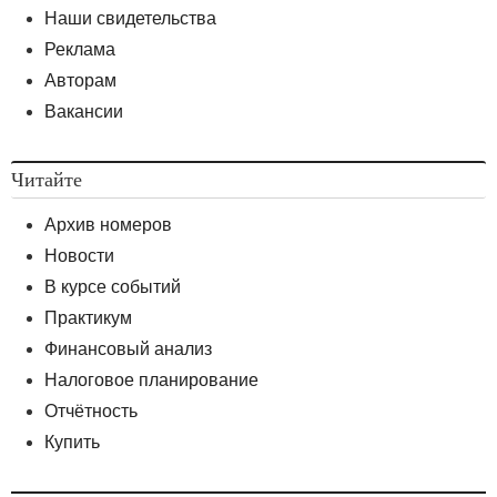
Наши свидетельства
Реклама
Авторам
Вакансии
Читайте
Архив номеров
Новости
В курсе событий
Практикум
Финансовый анализ
Налоговое планирование
Отчётность
Купить