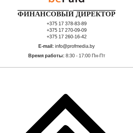
ФИНАНСОВЫЙ ДИРЕКТОР
+375 17 378-83-89
+375 17 270-09-09
+375 17 260-16-42
E-mail:
info@profmedia.by
Время работы:
8:30 - 17:00 Пн-Пт