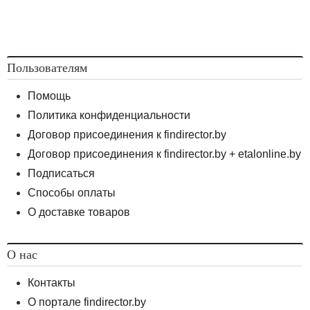
Пользователям
Помощь
Политика конфиденциальности
Договор присоединения к findirector.by
Договор присоединения к findirector.by + etalonline.by
Подписаться
Способы оплаты
О доставке товаров
О нас
Контакты
О портале findirector.by