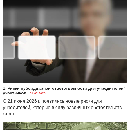
1. Риски субсидиарной ответственности для учредителей/
участников
|
31.07.2026
С 21 июня 2026 г. появились новые риски для
учредителей, которые в силу различных обстоятельств
отош...