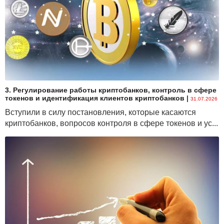
3. Регулирование работы криптобанков, контроль в сфере
токенов и идентификация клиентов криптобанков
|
31.07.2026
Вступили в силу постановления, которые касаются
криптобанков, вопросов контроля в сфере токенов и ус...