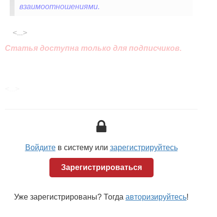
взаимоотношениями.
<...>
Статья доступна только для подписчиков.
<...>
Войдите
в систему или
зарегистрируйтесь
Зарегистрироваться
Уже зарегистрированы? Тогда
авторизируйтесь
!