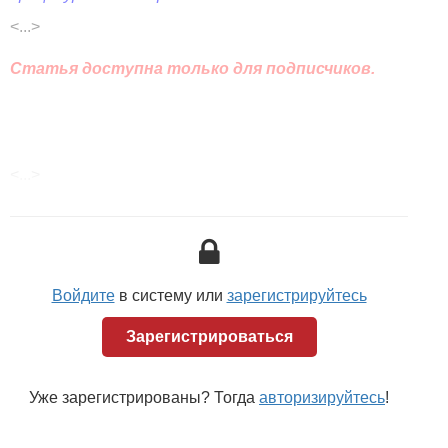
<...>
Статья доступна только для подписчиков.
<...>
Войдите
в систему или
зарегистрируйтесь
Зарегистрироваться
Уже зарегистрированы? Тогда
авторизируйтесь
!