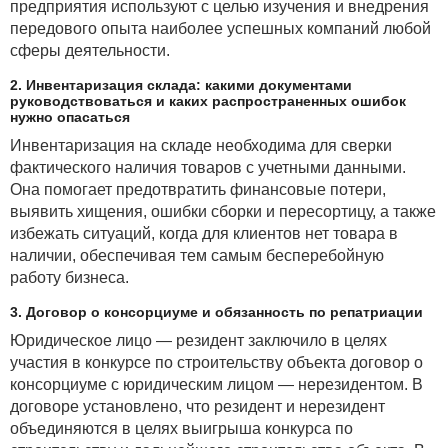
предприятия используют с целью изучения и внедрения
передового опыта наиболее успешных компаний любой
сферы деятельности.
2. Инвентаризация склада: какими документами
руководствоваться и каких распространенных ошибок
нужно опасаться
Инвентаризация на складе необходима для сверки
фактического наличия товаров с учетными данными.
Она помогает предотвратить финансовые потери,
выявить хищения, ошибки сборки и пересортицу, а также
избежать ситуаций, когда для клиентов нет товара в
наличии, обеспечивая тем самым бесперебойную
работу бизнеса.
3. Договор о консорциуме и обязанность по репатриации
Юридическое лицо — резидент заключило в целях
участия в конкурсе по строительству объекта договор о
консорциуме с юридическим лицом — нерезидентом. В
договоре установлено, что резидент и нерезидент
объединяются в целях выигрыша конкурса по