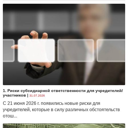
1. Риски субсидиарной ответственности для учредителей/
участников
|
31.07.2026
С 21 июня 2026 г. появились новые риски для
учредителей, которые в силу различных обстоятельств
отош...