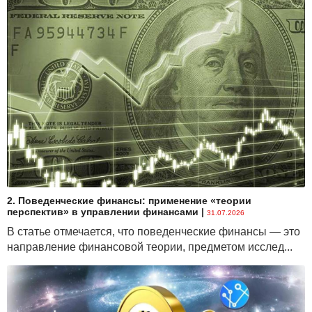
2. Поведенческие финансы: применение «теории
перспектив» в управлении финансами
|
31.07.2026
В статье отмечается, что поведенческие финансы — это
направление финансовой теории, предметом исслед...