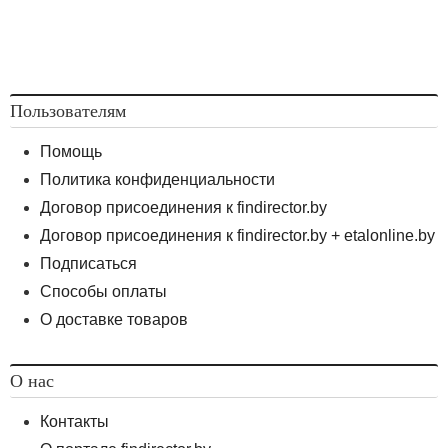
Пользователям
Помощь
Политика конфиденциальности
Договор присоединения к findirector.by
Договор присоединения к findirector.by + etalonline.by
Подписаться
Способы оплаты
О доставке товаров
О нас
Контакты