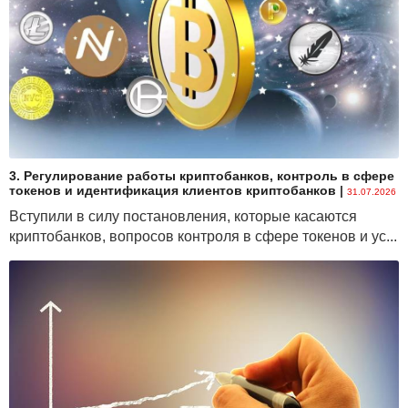
3. Регулирование работы криптобанков, контроль в сфере
токенов и идентификация клиентов криптобанков
|
31.07.2026
Вступили в силу постановления, которые касаются
криптобанков, вопросов контроля в сфере токенов и ус...