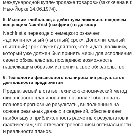
международной купле-продаже товаров» (заключена в г.
Нью-Йорке 14.06.1974).
5. Мыслим глобально, а действуем локально: внедряем
концепцию Nachfrist (нахфрист) в договор
Nachfrist в переводе с немецкого означает
«дополнительный (льготный) срок». Дополнительный
(льготный) срок служит для того, чтобы дать должнику,
который уже должен был принять меры для исполнения
своего обязательства, последнюю возможность
надлежащим образом исполнить свое обязательство.
6. Технологии финансового планирования результатов
деятельности предприятий
Предлагаемый в статье технико-экономический метод
финансового планирования позволяет обосновать
планово-прогнозные результаты, выполненные на
основе реальных данных и сведений, обеспечивает
наибольшую приближенность расчетных результатов к
фактическим, что отвечает требованиям оптимальности
и реальности планов.