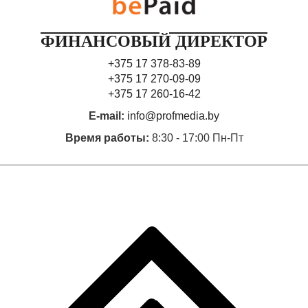
ФИНАНСОВЫЙ ДИРЕКТОР
+375 17 378-83-89
+375 17 270-09-09
+375 17 260-16-42
E-mail:
info@profmedia.by
Время работы:
8:30 - 17:00 Пн-Пт