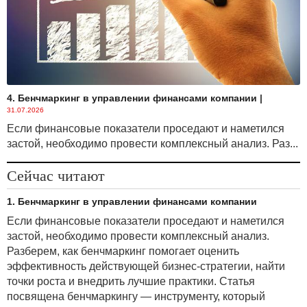
4. Бенчмаркинг в управлении финансами компании
|
31.07.2026
Если финансовые показатели проседают и наметился
застой, необходимо провести комплексный анализ. Раз...
Сейчас читают
1. Бенчмаркинг в управлении финансами компании
Если финансовые показатели проседают и наметился
застой, необходимо провести комплексный анализ.
Разберем, как бенчмаркинг помогает оценить
эффективность действующей бизнес-стратегии, найти
точки роста и внедрить лучшие практики. Статья
посвящена бенчмаркингу — инструменту, который