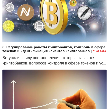
3. Регулирование работы криптобанков, контроль в сфере
токенов и идентификация клиентов криптобанков
|
31.07.2026
Вступили в силу постановления, которые касаются
криптобанков, вопросов контроля в сфере токенов и ус...