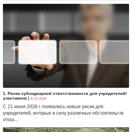
1. Риски субсидиарной ответственности для учредителей/
участников
|
31.07.2026
С 21 июня 2026 г. появились новые риски для
учредителей, которые в силу различных обстоятельств
отош...