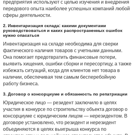
предприятия используют с целью изучения и внедрения
передового опыта наиболее успешных компаний любой
сферы деятельности.
2. Инвентаризация склада: какими документами
руководствоваться и каких распространенных ошибок
нужно опасаться
Инвентаризация на складе необходима для сверки
фактического наличия товаров с учетными данными.
Она помогает предотвратить финансовые потери,
выявить хищения, ошибки сборки и пересортицу, а также
избежать ситуаций, когда для клиентов нет товара в
наличии, обеспечивая тем самым бесперебойную
работу бизнеса.
3. Договор о консорциуме и обязанность по репатриации
Юридическое лицо — резидент заключило в целях
участия в конкурсе по строительству объекта договор о
консорциуме с юридическим лицом — нерезидентом. В
договоре установлено, что резидент и нерезидент
объединяются в целях выигрыша конкурса по