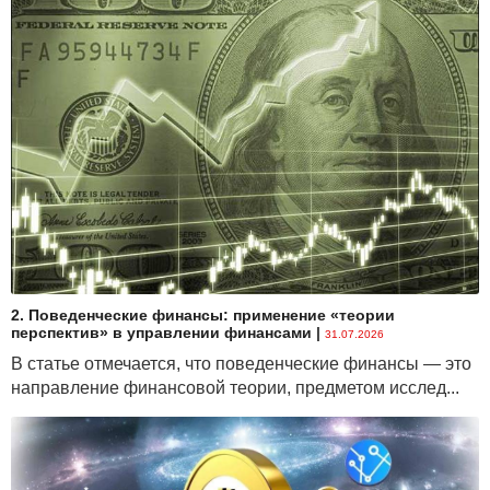
2. Поведенческие финансы: применение «теории
перспектив» в управлении финансами
|
31.07.2026
В статье отмечается, что поведенческие финансы — это
направление финансовой теории, предметом исслед...