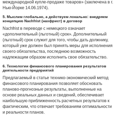
международной купле-продаже товаров» (заключена в г.
Нью-Йорке 14.06.1974).
5. Мыслим глобально, а действуем локально: внедряем
концепцию Nachfrist (нахфрист) в договор
Nachfrist в переводе с немецкого означает
«дополнительный (льготный) срок». Дополнительный
(льготный) срок служит для того, чтобы дать должнику,
который уже должен был принять меры для исполнения
своего обязательства, последнюю возможность
надлежащим образом исполнить свое обязательство.
6. Технологии финансового планирования результатов
деятельности предприятий
Предлагаемый в статье технико-экономический метод
финансового планирования позволяет обосновать
планово-прогнозные результаты, выполненные на
основе реальных данных и сведений, обеспечивает
наибольшую приближенность расчетных результатов к
фактическим, что отвечает требованиям оптимальности
и реальности планов.