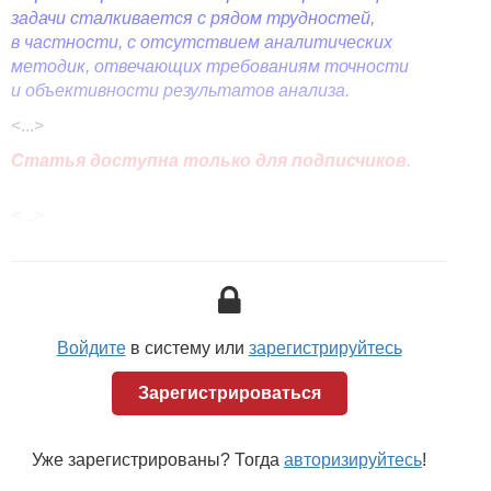
задачи сталкивается с рядом трудностей,
в частности, с отсутствием аналитических
методик, отвечающих требованиям точности
и объективности результатов анализа.
<...>
Статья доступна только для подписчиков.
<...>
Войдите
в систему или
зарегистрируйтесь
Зарегистрироваться
Уже зарегистрированы? Тогда
авторизируйтесь
!