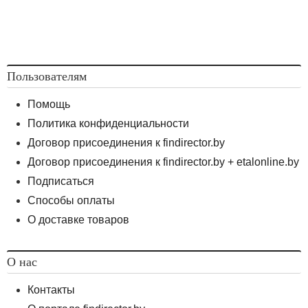
Пользователям
Помощь
Политика конфиденциальности
Договор присоединения к findirector.by
Договор присоединения к findirector.by + etalonline.by
Подписаться
Способы оплаты
О доставке товаров
О нас
Контакты