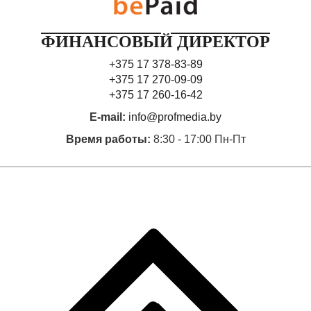
ФИНАНСОВЫЙ ДИРЕКТОР
+375 17 378-83-89
+375 17 270-09-09
+375 17 260-16-42
E-mail:
info@profmedia.by
Время работы:
8:30 - 17:00 Пн-Пт