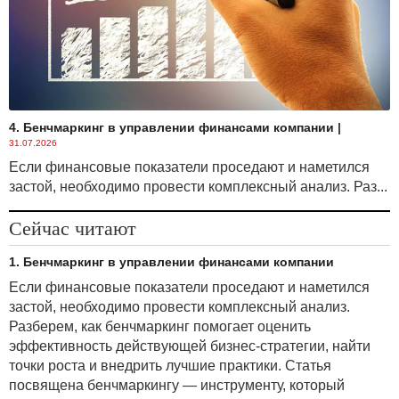
4. Бенчмаркинг в управлении финансами компании
|
31.07.2026
Если финансовые показатели проседают и наметился
застой, необходимо провести комплексный анализ. Раз...
Сейчас читают
1. Бенчмаркинг в управлении финансами компании
Если финансовые показатели проседают и наметился
застой, необходимо провести комплексный анализ.
Разберем, как бенчмаркинг помогает оценить
эффективность действующей бизнес-стратегии, найти
точки роста и внедрить лучшие практики. Статья
посвящена бенчмаркингу — инструменту, который