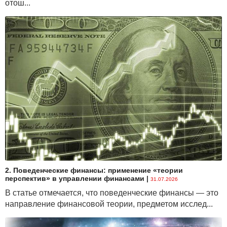
отош...
2. Поведенческие финансы: применение «теории
перспектив» в управлении финансами
|
31.07.2026
В статье отмечается, что поведенческие финансы — это
направление финансовой теории, предметом исслед...