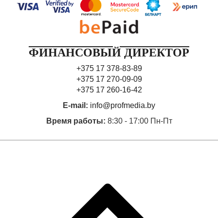
ФИНАНСОВЫЙ ДИРЕКТОР
+375 17 378-83-89
+375 17 270-09-09
+375 17 260-16-42
E-mail:
info@profmedia.by
Время работы:
8:30 - 17:00 Пн-Пт