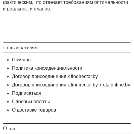
фактическим, что отвечает требованиям оптимальности
и реальности планов.
Пользователям
Помощь
Политика конфиденциальности
Договор присоединения к findirector.by
Договор присоединения к findirector.by + etalonline.by
Подписаться
Способы оплаты
О доставке товаров
О нас