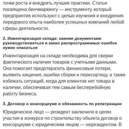
точки роста и внедрить лучшие практики. Статья
посвящена бенчмаркингу — инструменту, который
предприятия используют с целью изучения и внедрения
передового опыта наиболее успешных компаний любой
сферы деятельности.
2. Инвентаризация склада: какими документами
руководствоваться и каких распространенных ошибок
нужно опасаться
Инвентаризация на складе необходима для сверки
фактического наличия товаров с учетными данными.
Она помогает предотвратить финансовые потери,
выявить хищения, ошибки сборки и пересортицу, а также
избежать ситуаций, когда для клиентов нет товара в
наличии, обеспечивая тем самым бесперебойную
работу бизнеса.
3. Договор о консорциуме и обязанность по репатриации
Юридическое лицо — резидент заключило в целях
участия в конкурсе по строительству объекта договор о
консорциуме с юридическим лицом — нерезидентом. В