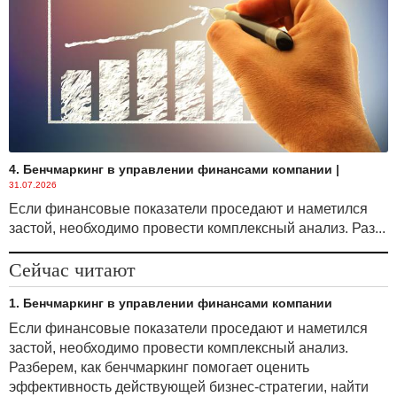
4. Бенчмаркинг в управлении финансами компании
|
31.07.2026
Если финансовые показатели проседают и наметился
застой, необходимо провести комплексный анализ. Раз...
Сейчас читают
1. Бенчмаркинг в управлении финансами компании
Если финансовые показатели проседают и наметился
застой, необходимо провести комплексный анализ.
Разберем, как бенчмаркинг помогает оценить
эффективность действующей бизнес-стратегии, найти