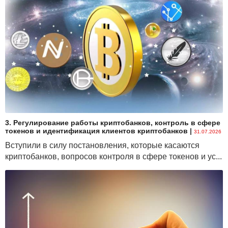
3. Регулирование работы криптобанков, контроль в сфере
токенов и идентификация клиентов криптобанков
|
31.07.2026
Вступили в силу постановления, которые касаются
криптобанков, вопросов контроля в сфере токенов и ус...