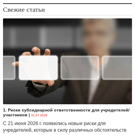
Свежие статьи
1. Риски субсидиарной ответственности для учредителей/
участников
|
31.07.2026
С 21 июня 2026 г. появились новые риски для
учредителей, которые в силу различных обстоятельств