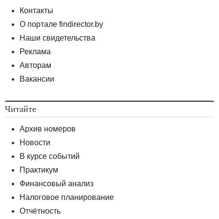
Контакты
О портале findirector.by
Наши свидетельства
Реклама
Авторам
Вакансии
Читайте
Архив номеров
Новости
В курсе событий
Практикум
Финансовый анализ
Налоговое планирование
Отчётность