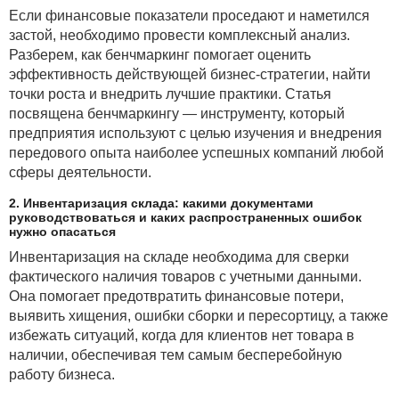
Если финансовые показатели проседают и наметился
застой, необходимо провести комплексный анализ.
Разберем, как бенчмаркинг помогает оценить
эффективность действующей бизнес-стратегии, найти
точки роста и внедрить лучшие практики. Статья
посвящена бенчмаркингу — инструменту, который
предприятия используют с целью изучения и внедрения
передового опыта наиболее успешных компаний любой
сферы деятельности.
2. Инвентаризация склада: какими документами
руководствоваться и каких распространенных ошибок
нужно опасаться
Инвентаризация на складе необходима для сверки
фактического наличия товаров с учетными данными.
Она помогает предотвратить финансовые потери,
выявить хищения, ошибки сборки и пересортицу, а также
избежать ситуаций, когда для клиентов нет товара в
наличии, обеспечивая тем самым бесперебойную
работу бизнеса.