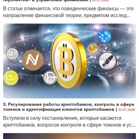
31.07.2026
В статье отмечается, что поведенческие финансы — это
направление финансовой теории, предметом исслед...
3. Регулирование работы криптобанков, контроль в сфере
токенов и идентификация клиентов криптобанков
|
31.07.2026
Вступили в силу постановления, которые касаются
криптобанков, вопросов контроля в сфере токенов и ус...