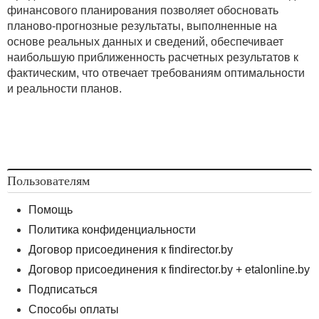
финансового планирования позволяет обосновать
планово-прогнозные результаты, выполненные на
основе реальных данных и сведений, обеспечивает
наибольшую приближенность расчетных результатов к
фактическим, что отвечает требованиям оптимальности
и реальности планов.
Пользователям
Помощь
Политика конфиденциальности
Договор присоединения к findirector.by
Договор присоединения к findirector.by + etalonline.by
Подписаться
Способы оплаты