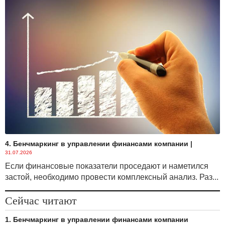
4. Бенчмаркинг в управлении финансами компании
|
31.07.2026
Если финансовые показатели проседают и наметился
застой, необходимо провести комплексный анализ. Раз...
Сейчас читают
1. Бенчмаркинг в управлении финансами компании