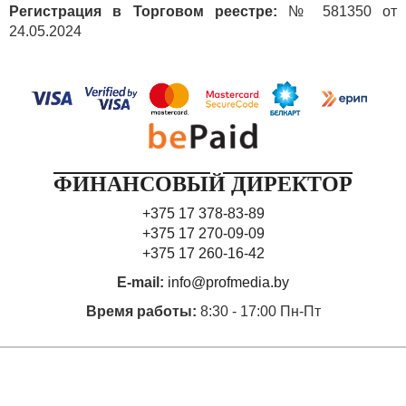
Регистрация в Торговом реестре:
№ 581350 от
24.05.2024
ФИНАНСОВЫЙ ДИРЕКТОР
+375 17 378-83-89
+375 17 270-09-09
+375 17 260-16-42
E-mail:
info@profmedia.by
Время работы:
8:30 - 17:00 Пн-Пт