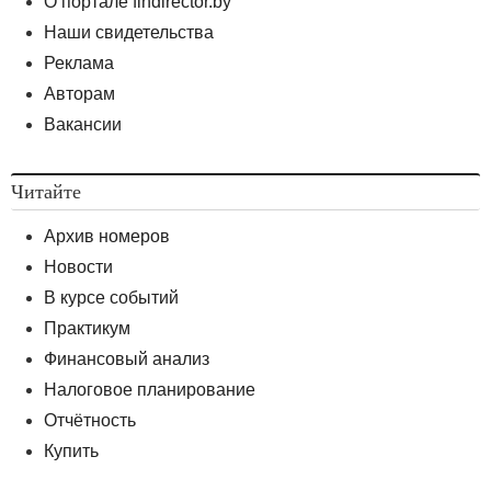
О портале findirector.by
Наши свидетельства
Реклама
Авторам
Вакансии
Читайте
Архив номеров
Новости
В курсе событий
Практикум
Финансовый анализ
Налоговое планирование
Отчётность
Купить