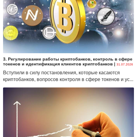
3. Регулирование работы криптобанков, контроль в сфере
токенов и идентификация клиентов криптобанков
|
31.07.2026
Вступили в силу постановления, которые касаются
криптобанков, вопросов контроля в сфере токенов и ус...