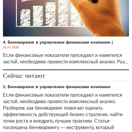
4. Бенчмаркинг в управлении финансами компании
|
31.07.2026
Если финансовые показатели проседают и наметился
застой, необходимо провести комплексный анализ. Раз...
Сейчас читают
1. Бенчмаркинг в управлении финансами компании
Если финансовые показатели проседают и наметился
застой, необходимо провести комплексный анализ.
Разберем, как бенчмаркинг помогает оценить
эффективность действующей бизнес-стратегии, найти
точки роста и внедрить лучшие практики. Статья
посвящена бенчмаркингу — инструменту, который