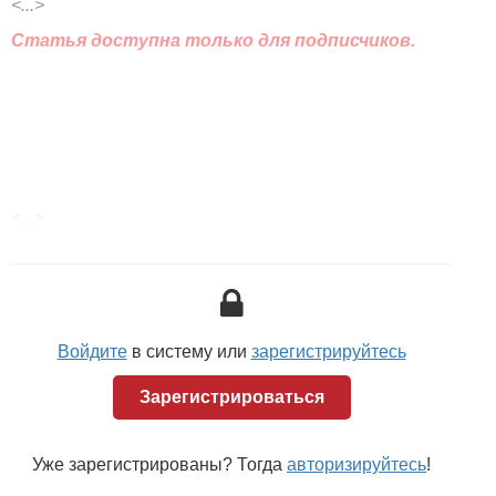
<...>
Статья доступна только для подписчиков.
<...>
Войдите
в систему или
зарегистрируйтесь
Зарегистрироваться
Уже зарегистрированы? Тогда
авторизируйтесь
!