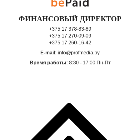
ФИНАНСОВЫЙ ДИРЕКТОР
+375 17 378-83-89
+375 17 270-09-09
+375 17 260-16-42
E-mail:
info@profmedia.by
Время работы:
8:30 - 17:00 Пн-Пт