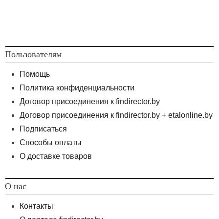
Пользователям
Помощь
Политика конфиденциальности
Договор присоединения к findirector.by
Договор присоединения к findirector.by + etalonline.by
Подписаться
Способы оплаты
О доставке товаров
О нас
Контакты