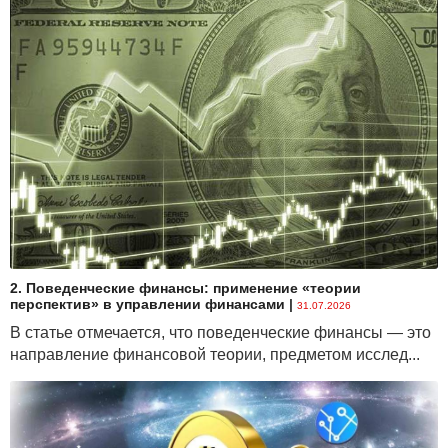
2. Поведенческие финансы: применение «теории
перспектив» в управлении финансами
|
31.07.2026
В статье отмечается, что поведенческие финансы — это
направление финансовой теории, предметом исслед...