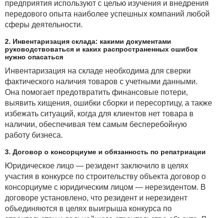
предприятия используют с целью изучения и внедрения
передового опыта наиболее успешных компаний любой
сферы деятельности.
2. Инвентаризация склада: какими документами
руководствоваться и каких распространенных ошибок
нужно опасаться
Инвентаризация на складе необходима для сверки
фактического наличия товаров с учетными данными.
Она помогает предотвратить финансовые потери,
выявить хищения, ошибки сборки и пересортицу, а также
избежать ситуаций, когда для клиентов нет товара в
наличии, обеспечивая тем самым бесперебойную
работу бизнеса.
3. Договор о консорциуме и обязанность по репатриации
Юридическое лицо — резидент заключило в целях
участия в конкурсе по строительству объекта договор о
консорциуме с юридическим лицом — нерезидентом. В
договоре установлено, что резидент и нерезидент
объединяются в целях выигрыша конкурса по