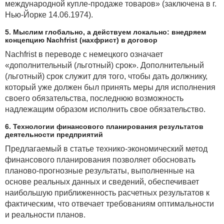
международной купле-продаже товаров» (заключена в г.
Нью-Йорке 14.06.1974).
5. Мыслим глобально, а действуем локально: внедряем
концепцию Nachfrist (нахфрист) в договор
Nachfrist в переводе с немецкого означает
«дополнительный (льготный) срок». Дополнительный
(льготный) срок служит для того, чтобы дать должнику,
который уже должен был принять меры для исполнения
своего обязательства, последнюю возможность
надлежащим образом исполнить свое обязательство.
6. Технологии финансового планирования результатов
деятельности предприятий
Предлагаемый в статье технико-экономический метод
финансового планирования позволяет обосновать
планово-прогнозные результаты, выполненные на
основе реальных данных и сведений, обеспечивает
наибольшую приближенность расчетных результатов к
фактическим, что отвечает требованиям оптимальности
и реальности планов.