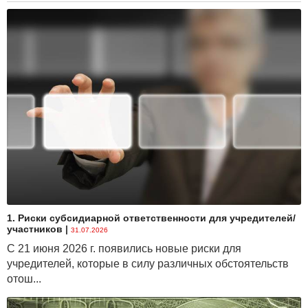
1. Риски субсидиарной ответственности для учредителей/
участников
|
31.07.2026
С 21 июня 2026 г. появились новые риски для
учредителей, которые в силу различных обстоятельств
отош...