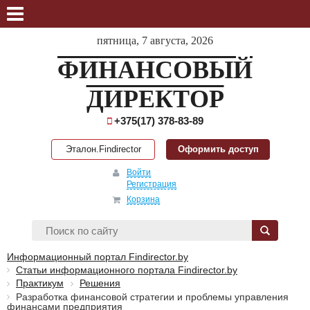
пятница, 7 августа, 2026
ФИНАНСОВЫЙ
ДИРЕКТОР
+375(17) 378-83-89
Эталон.Findirector
Оформить доступ
Войти
Регистрация
Корзина
Информационный портал Findirector.by
Статьи информационного портала Findirector.by
Практикум
Решения
Разработка финансовой стратегии и проблемы управления
финансами предприятия