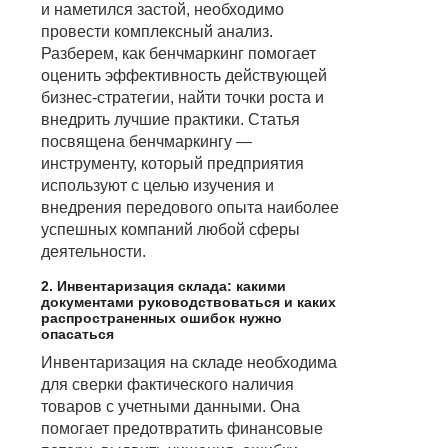
и наметился застой, необходимо
провести комплексный анализ.
Разберем, как бенчмаркинг помогает
оценить эффективность действующей
бизнес-стратегии, найти точки роста и
внедрить лучшие практики. Статья
посвящена бенчмаркингу —
инструменту, который предприятия
используют с целью изучения и
внедрения передового опыта наиболее
успешных компаний любой сферы
деятельности.
2. Инвентаризация склада: какими
документами руководствоваться и каких
распространенных ошибок нужно
опасаться
Инвентаризация на складе необходима
для сверки фактического наличия
товаров с учетными данными. Она
помогает предотвратить финансовые