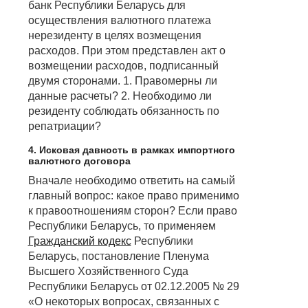
банк Республики Беларусь для
осуществления валютного платежа
нерезиденту в целях возмещения
расходов. При этом представлен акт о
возмещении расходов, подписанный
двумя сторонами. 1. Правомерны ли
данные расчеты? 2. Необходимо ли
резиденту соблюдать обязанность по
репатриации?
4. Исковая давность в рамках импортного
валютного договора
Вначале необходимо ответить на самый
главный вопрос: какое право применимо
к правоотношениям сторон? Если право
Республики Беларусь, то применяем
Гражданский кодекс
Республики
Беларусь, постановление Пленума
Высшего Хозяйственного Суда
Республики Беларусь от 02.12.2005 № 29
«О некоторых вопросах, связанных с