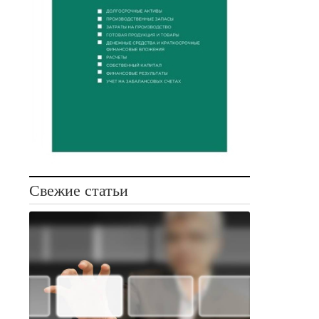
Свежие статьи