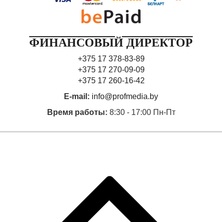
ФИНАНСОВЫЙ ДИРЕКТОР
+375 17 378-83-89
+375 17 270-09-09
+375 17 260-16-42
E-mail:
info@profmedia.by
Время работы:
8:30 - 17:00 Пн-Пт