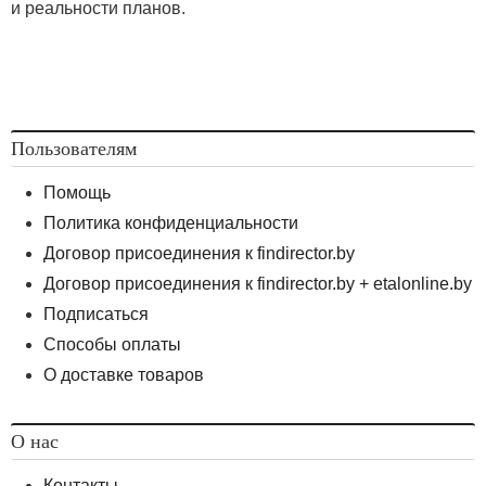
и реальности планов.
Пользователям
Помощь
Политика конфиденциальности
Договор присоединения к findirector.by
Договор присоединения к findirector.by + etalonline.by
Подписаться
Способы оплаты
О доставке товаров
О нас
Контакты