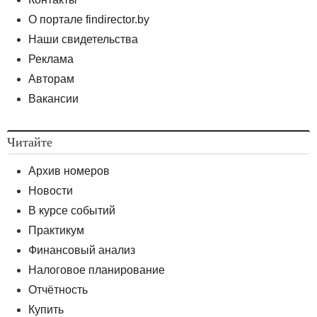
О портале findirector.by
Наши свидетельства
Реклама
Авторам
Вакансии
Читайте
Архив номеров
Новости
В курсе событий
Практикум
Финансовый анализ
Налоговое планирование
Отчётность
Купить