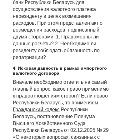
банк Республики Беларусь для
осуществления валютного платежа
нерезиденту в целях возмещения
расходов. При этом представлен акт о
возмещении расходов, подписанный
двумя сторонами. 1. Правомерны ли
данные расчеты? 2. Необходимо ли
резиденту соблюдать обязанность по
репатриации?
4. Исковая давность в рамках импортного
валютного договора
Вначале необходимо ответить на самый
главный вопрос: какое право применимо
к правоотношениям сторон? Если право
Республики Беларусь, то применяем
Гражданский кодекс
Республики
Беларусь, постановление Пленума
Высшего Хозяйственного Суда
Республики Беларусь от 02.12.2005 № 29
«О некоторых вопросах, связанных с