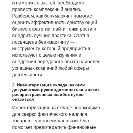
и наметился застой, необходимо
провести комплексный анализ.
Разберем, как бенчмаркинг помогает
оценить эффективность действующей
бизнес-стратегии, найти точки роста и
внедрить лучшие практики. Статья
посвящена бенчмаркингу —
инструменту, который предприятия
используют с целью изучения и
внедрения передового опыта наиболее
успешных компаний любой сферы
деятельности.
2. Инвентаризация склада: какими
документами руководствоваться и каких
распространенных ошибок нужно
опасаться
Инвентаризация на складе необходима
для сверки фактического наличия
товаров с учетными данными. Она
помогает предотвратить финансовые