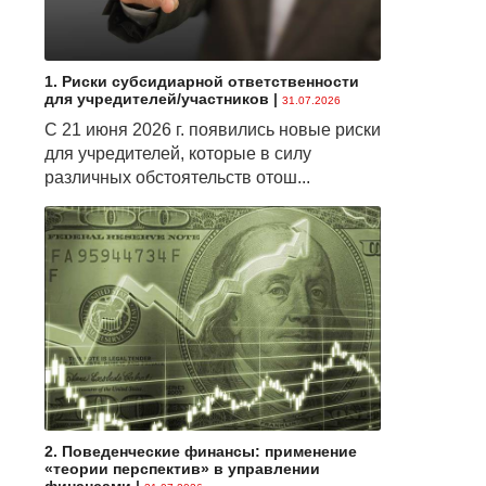
1. Риски субсидиарной ответственности
для учредителей/участников
|
31.07.2026
С 21 июня 2026 г. появились новые риски
для учредителей, которые в силу
различных обстоятельств отош...
2. Поведенческие финансы: применение
«теории перспектив» в управлении