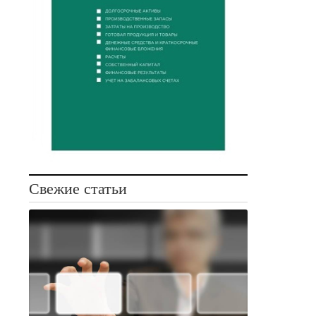
Свежие статьи