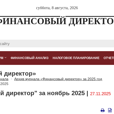
суббота, 8 августа, 2026
ФИНАНСОВЫЙ ДИРЕКТО
УМ
ФИНАНСОВЫЙ АНАЛИЗ
НАЛОГОВОЕ ПЛАНИРОВАНИЕ
ОТЧЕТ
й директор»
рнала
Архив журнала «Финансовый директор» за 2025 год
 2025
 директор" за ноябрь 2025 |
27.11.2025