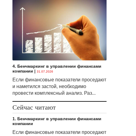
4. Бенчмаркинг в управлении финансами
компании
|
31.07.2026
Если финансовые показатели проседают
и наметился застой, необходимо
провести комплексный анализ. Раз...
Сейчас читают
1. Бенчмаркинг в управлении финансами
компании
Если финансовые показатели проседают